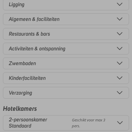
Ligging
Algemeen & faciliteiten
Restaurants & bars
Activiteiten & ontspanning
Zwembaden
Kinderfaciliteiten
Verzorging
Hotelkamers
2-persoonskamer
Geschikt voor max 3
Standaard
pers.