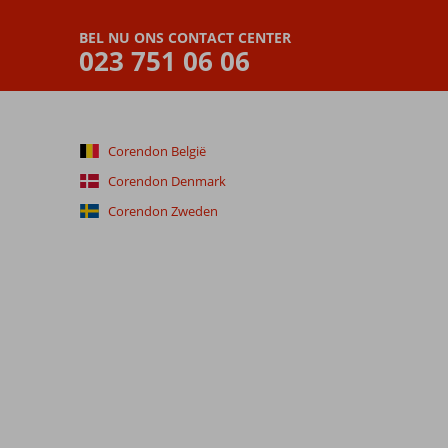
BEL NU ONS CONTACT CENTER
023 751 06 06
Corendon België
Corendon Denmark
Corendon Zweden