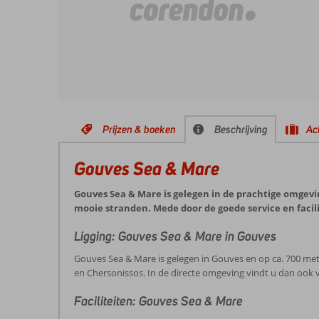
Prijzen & boeken
Beschrijving
Act
Gouves Sea & Mare
Gouves Sea & Mare is gelegen in de prachtige omgevi
mooie stranden. Mede door de goede service en facil
Ligging: Gouves Sea & Mare in Gouves
Gouves Sea & Mare is gelegen in Gouves en op ca. 700 mete
en Chersonissos. In de directe omgeving vindt u dan ook ve
Faciliteiten: Gouves Sea & Mare