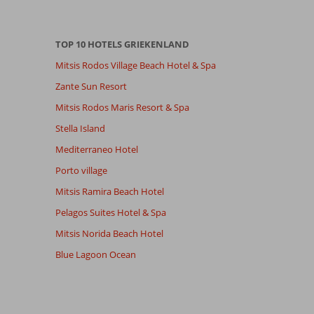
TOP 10 HOTELS GRIEKENLAND
Mitsis Rodos Village Beach Hotel & Spa
Zante Sun Resort
Mitsis Rodos Maris Resort & Spa
Stella Island
Mediterraneo Hotel
Porto village
Mitsis Ramira Beach Hotel
Pelagos Suites Hotel & Spa
Mitsis Norida Beach Hotel
Blue Lagoon Ocean