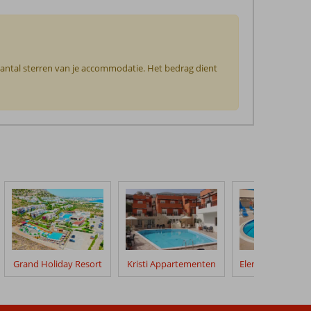
 aantal sterren van je accommodatie. Het bedrag dient
Grand Holiday Resort
Kristi Appartementen