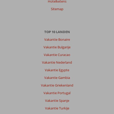
Hotelketens
Sitemap
TOP 10 LANDEN
Vakantie Bonaire
Vakantie Bulgarije
Vakantie Curacao
Vakantie Nederland
Vakantie Egypte
Vakantie Gambia
Vakantie Griekenland
Vakantie Portugal
Vakantie Spanje
Vakantie Turkije