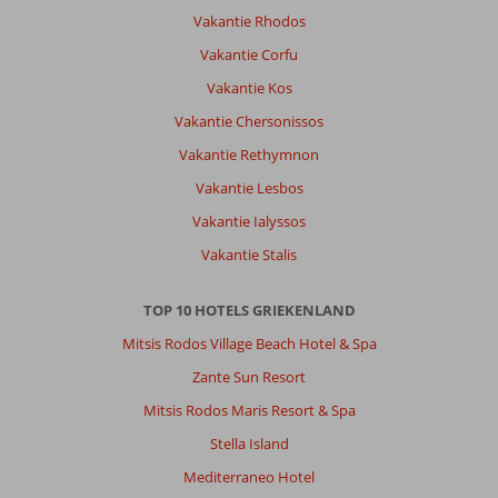
Vakantie Rhodos
Vakantie Corfu
Vakantie Kos
Vakantie Chersonissos
Vakantie Rethymnon
Vakantie Lesbos
Vakantie Ialyssos
Vakantie Stalis
TOP 10 HOTELS GRIEKENLAND
Mitsis Rodos Village Beach Hotel & Spa
Zante Sun Resort
Mitsis Rodos Maris Resort & Spa
Stella Island
Mediterraneo Hotel