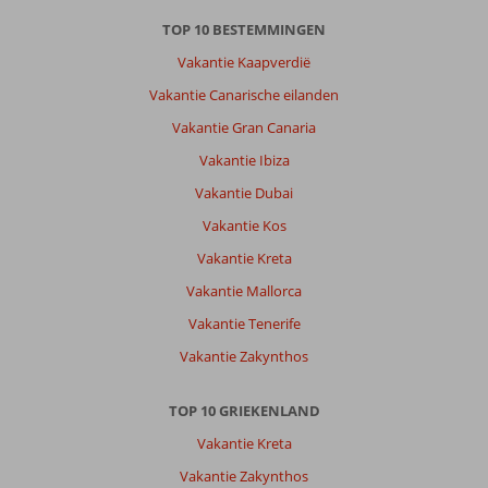
TOP 10 BESTEMMINGEN
Vakantie Kaapverdië
Vakantie Canarische eilanden
Vakantie Gran Canaria
Vakantie Ibiza
Vakantie Dubai
Vakantie Kos
Vakantie Kreta
Vakantie Mallorca
Vakantie Tenerife
Vakantie Zakynthos
TOP 10 GRIEKENLAND
Vakantie Kreta
Vakantie Zakynthos