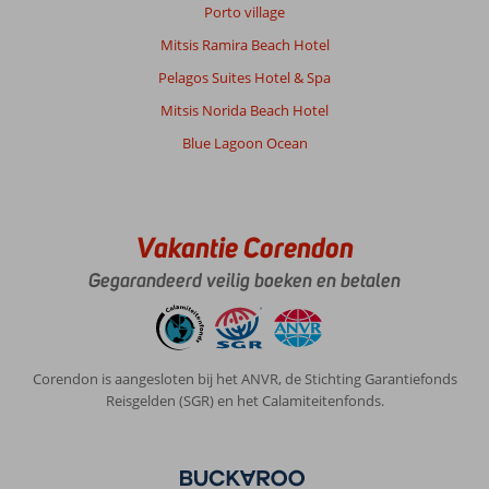
Porto village
Mitsis Ramira Beach Hotel
Pelagos Suites Hotel & Spa
Mitsis Norida Beach Hotel
Blue Lagoon Ocean
Vakantie Corendon
Gegarandeerd veilig boeken en betalen
Corendon is aangesloten bij het ANVR, de Stichting Garantiefonds
Reisgelden (SGR) en het Calamiteitenfonds.