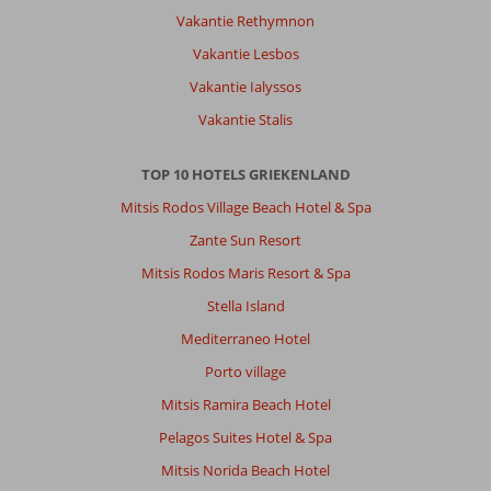
Vakantie Rethymnon
Vakantie Lesbos
Vakantie Ialyssos
Vakantie Stalis
TOP 10 HOTELS GRIEKENLAND
Mitsis Rodos Village Beach Hotel & Spa
Zante Sun Resort
Mitsis Rodos Maris Resort & Spa
Stella Island
Mediterraneo Hotel
Porto village
Mitsis Ramira Beach Hotel
Pelagos Suites Hotel & Spa
Mitsis Norida Beach Hotel