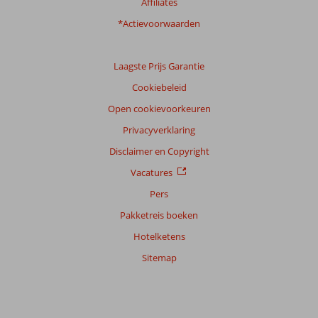
Affiliates
*Actievoorwaarden
Laagste Prijs Garantie
Cookiebeleid
Open cookievoorkeuren
Privacyverklaring
Disclaimer en Copyright
Vacatures
Pers
Pakketreis boeken
Hotelketens
Sitemap