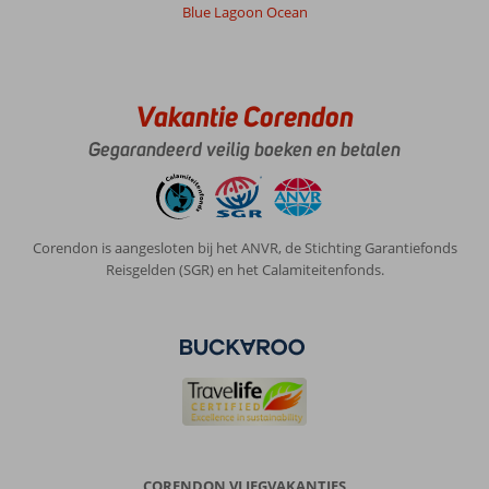
Blue Lagoon Ocean
Vakantie Corendon
Gegarandeerd veilig boeken en betalen
Corendon is aangesloten bij het ANVR, de Stichting Garantiefonds
Reisgelden (SGR) en het Calamiteitenfonds.
CORENDON VLIEGVAKANTIES