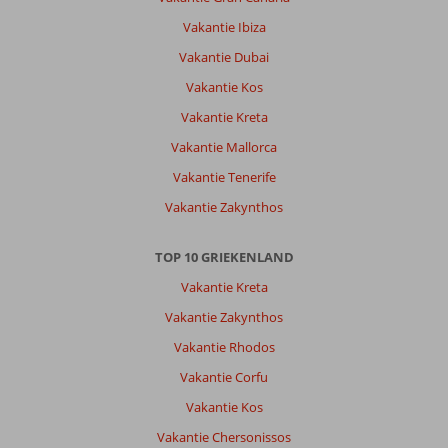
Vakantie Ibiza
Vakantie Dubai
Vakantie Kos
Vakantie Kreta
Vakantie Mallorca
Vakantie Tenerife
Vakantie Zakynthos
TOP 10 GRIEKENLAND
Vakantie Kreta
Vakantie Zakynthos
Vakantie Rhodos
Vakantie Corfu
Vakantie Kos
Vakantie Chersonissos