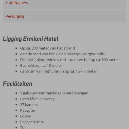
Hotelkamers
Verzorging
Ligging Ermioni Hotel
Op ca. 200 meter van het strand
Aan de rand van het kleine plaatsje Georgioupolis
Dichtstbijzijnde winkel, restaurant en bar op ca. 500 meter
Bushalte op ca. 10 meter
Centrum van Rethymnon op ca. 15 kilometer
Faciliteiten
1 gebouw met maximaal 2 verdiepingen
Geen liften aanwezig
37 kamers
Receptie
Lobby
Bagageruimte
Tuin