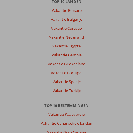
TOP 10 LANDEN
Vakantie Bonaire
Vakantie Bulgarije
Vakantie Curacao
Vakantie Nederland
Vakantie Egypte
Vakantie Gambia
Vakantie Griekenland
Vakantie Portugal
Vakantie Spanje
Vakantie Turkije
TOP 10 BESTEMMINGEN
Vakantie Kaapverdië
Vakantie Canarische eilanden
Vakantie Gran Canaria