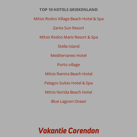
TOP 10 HOTELS GRIEKENLAND
Mitsis Rodos Village Beach Hotel & Spa
Zante Sun Resort
Mitsis Rodos Maris Resort & Spa
Stella Island
Mediterraneo Hotel
Porto village
Mitsis Ramira Beach Hotel
Pelagos Suites Hotel & Spa
Mitsis Norida Beach Hotel
Blue Lagoon Ocean
Vakantie Corendon