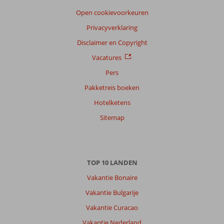
Open cookievoorkeuren
Privacyverklaring
Disclaimer en Copyright
Vacatures
Pers
Pakketreis boeken
Hotelketens
Sitemap
TOP 10 LANDEN
Vakantie Bonaire
Vakantie Bulgarije
Vakantie Curacao
Vakantie Nederland