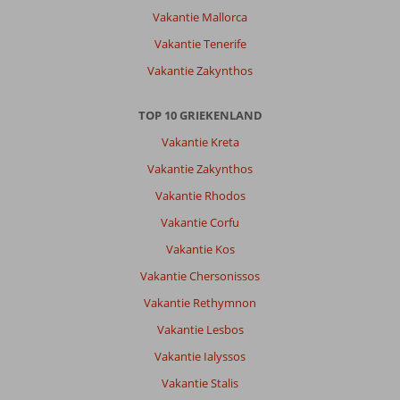
Vakantie Mallorca
Vakantie Tenerife
Vakantie Zakynthos
TOP 10 GRIEKENLAND
Vakantie Kreta
Vakantie Zakynthos
Vakantie Rhodos
Vakantie Corfu
Vakantie Kos
Vakantie Chersonissos
Vakantie Rethymnon
Vakantie Lesbos
Vakantie Ialyssos
Vakantie Stalis