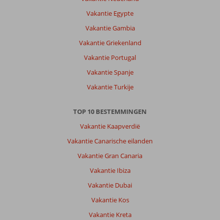
Vakantie Egypte
Vakantie Gambia
Vakantie Griekenland
Vakantie Portugal
Vakantie Spanje
Vakantie Turkije
TOP 10 BESTEMMINGEN
Vakantie Kaapverdië
Vakantie Canarische eilanden
Vakantie Gran Canaria
Vakantie Ibiza
Vakantie Dubai
Vakantie Kos
Vakantie Kreta