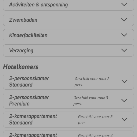
Activiteiten & ontspanning
Zwembaden
Kinderfaciliteiten
Verzorging
Hotelkamers
2-persoonskamer
Geschikt voor max 2
Standaard
pers.
2-persoonskamer
Geschikt voor max 3
Premium
pers.
2-kamerappartement
Geschikt voor max 3
Standaard
pers.
2-kamerappartement
Geschikt voor max 4