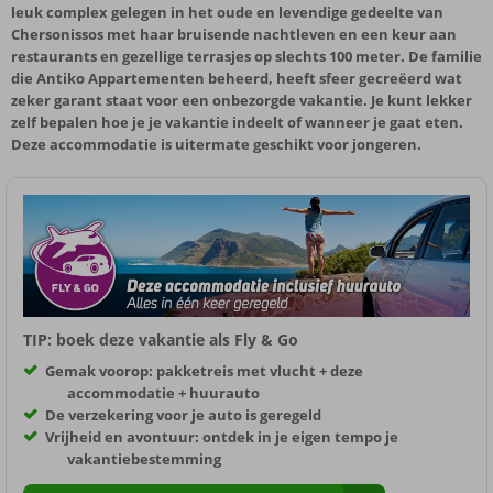
leuk complex gelegen in het oude en levendige gedeelte van
Chersonissos met haar bruisende nachtleven en een keur aan
restaurants en gezellige terrasjes op slechts 100 meter. De familie
die Antiko Appartementen beheerd, heeft sfeer gecreëerd wat
zeker garant staat voor een onbezorgde vakantie. Je kunt lekker
zelf bepalen hoe je je vakantie indeelt of wanneer je gaat eten.
Deze accommodatie is uitermate geschikt voor jongeren.
TIP: boek deze vakantie als Fly & Go
Gemak voorop: pakketreis met vlucht + deze
accommodatie + huurauto
De verzekering voor je auto is geregeld
Vrijheid en avontuur: ontdek in je eigen tempo je
vakantiebestemming