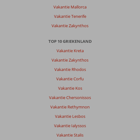
Vakantie Mallorca
Vakantie Tenerife
Vakantie Zakynthos
TOP 10 GRIEKENLAND
Vakantie Kreta
Vakantie Zakynthos
Vakantie Rhodos
Vakantie Corfu
Vakantie Kos
Vakantie Chersonissos
Vakantie Rethymnon
Vakantie Lesbos
Vakantie Ialyssos
Vakantie Stalis