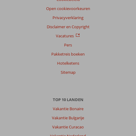
Open cookievoorkeuren
Privacyverklaring
Disclaimer en Copyright
Vacatures
Pers
Pakketreis boeken
Hotelketens
Sitemap
TOP 10 LANDEN
Vakantie Bonaire
Vakantie Bulgarije
Vakantie Curacao