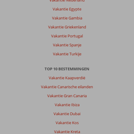
Vakantie Nederland
Vakantie Egypte
Vakantie Gambia
Vakantie Griekenland
Vakantie Portugal
Vakantie Spanje
Vakantie Turkije
TOP 10 BESTEMMINGEN
Vakantie Kaapverdië
Vakantie Canarische eilanden
Vakantie Gran Canaria
Vakantie Ibiza
Vakantie Dubai
Vakantie Kos
Vakantie Kreta