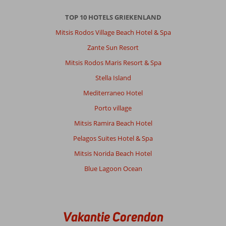
TOP 10 HOTELS GRIEKENLAND
Mitsis Rodos Village Beach Hotel & Spa
Zante Sun Resort
Mitsis Rodos Maris Resort & Spa
Stella Island
Mediterraneo Hotel
Porto village
Mitsis Ramira Beach Hotel
Pelagos Suites Hotel & Spa
Mitsis Norida Beach Hotel
Blue Lagoon Ocean
Vakantie Corendon