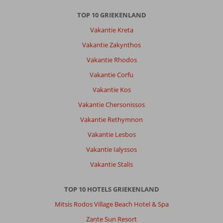
TOP 10 GRIEKENLAND
Vakantie Kreta
Vakantie Zakynthos
Vakantie Rhodos
Vakantie Corfu
Vakantie Kos
Vakantie Chersonissos
Vakantie Rethymnon
Vakantie Lesbos
Vakantie Ialyssos
Vakantie Stalis
TOP 10 HOTELS GRIEKENLAND
Mitsis Rodos Village Beach Hotel & Spa
Zante Sun Resort