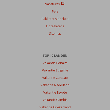
Vacatures
Pers
Pakketreis boeken
Hotelketens
Sitemap
TOP 10 LANDEN
Vakantie Bonaire
Vakantie Bulgarije
Vakantie Curacao
Vakantie Nederland
Vakantie Egypte
Vakantie Gambia
Vakantie Griekenland