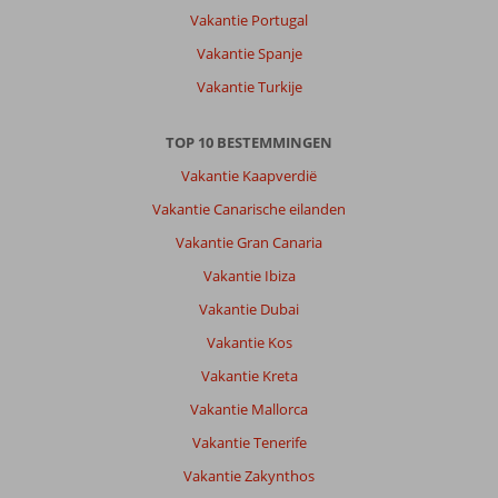
Vakantie Portugal
Vakantie Spanje
Vakantie Turkije
TOP 10 BESTEMMINGEN
Vakantie Kaapverdië
Vakantie Canarische eilanden
Vakantie Gran Canaria
Vakantie Ibiza
Vakantie Dubai
Vakantie Kos
Vakantie Kreta
Vakantie Mallorca
Vakantie Tenerife
Vakantie Zakynthos