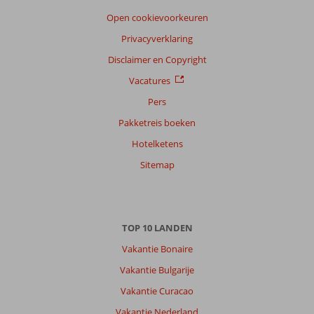
Open cookievoorkeuren
Privacyverklaring
Disclaimer en Copyright
Vacatures
Pers
Pakketreis boeken
Hotelketens
Sitemap
TOP 10 LANDEN
Vakantie Bonaire
Vakantie Bulgarije
Vakantie Curacao
Vakantie Nederland