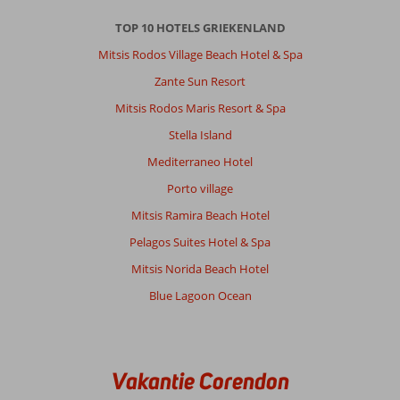
TOP 10 HOTELS GRIEKENLAND
Mitsis Rodos Village Beach Hotel & Spa
Zante Sun Resort
Mitsis Rodos Maris Resort & Spa
Stella Island
Mediterraneo Hotel
Porto village
Mitsis Ramira Beach Hotel
Pelagos Suites Hotel & Spa
Mitsis Norida Beach Hotel
Blue Lagoon Ocean
Vakantie Corendon