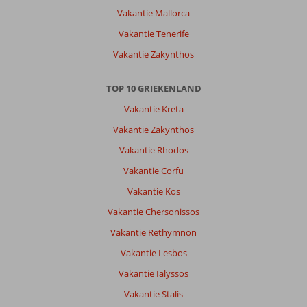
Vakantie Mallorca
Vakantie Tenerife
Vakantie Zakynthos
TOP 10 GRIEKENLAND
Vakantie Kreta
Vakantie Zakynthos
Vakantie Rhodos
Vakantie Corfu
Vakantie Kos
Vakantie Chersonissos
Vakantie Rethymnon
Vakantie Lesbos
Vakantie Ialyssos
Vakantie Stalis