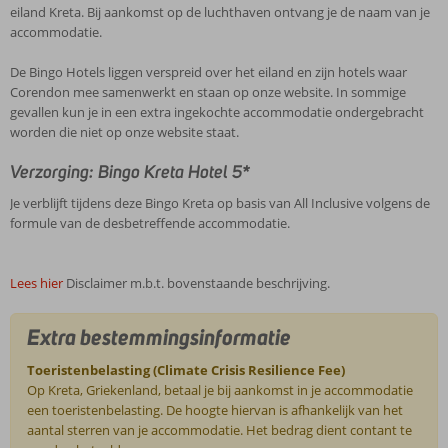
eiland Kreta. Bij aankomst op de luchthaven ontvang je de naam van je
accommodatie.
De Bingo Hotels liggen verspreid over het eiland en zijn hotels waar
Corendon mee samenwerkt en staan op onze website. In sommige
gevallen kun je in een extra ingekochte accommodatie ondergebracht
worden die niet op onze website staat.
Verzorging: Bingo Kreta Hotel 5*
Je verblijft tijdens deze Bingo Kreta op basis van All Inclusive volgens de
formule van de desbetreffende accommodatie.
Lees hier
Disclaimer m.b.t. bovenstaande beschrijving.
Extra bestemmingsinformatie
Toeristenbelasting (Climate Crisis Resilience Fee)
Op Kreta, Griekenland, betaal je bij aankomst in je accommodatie
een toeristenbelasting. De hoogte hiervan is afhankelijk van het
aantal sterren van je accommodatie. Het bedrag dient contant te