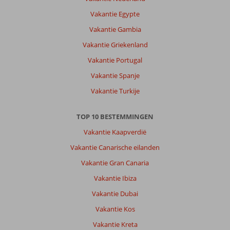
Vakantie Egypte
Vakantie Gambia
Vakantie Griekenland
Vakantie Portugal
Vakantie Spanje
Vakantie Turkije
TOP 10 BESTEMMINGEN
Vakantie Kaapverdië
Vakantie Canarische eilanden
Vakantie Gran Canaria
Vakantie Ibiza
Vakantie Dubai
Vakantie Kos
Vakantie Kreta