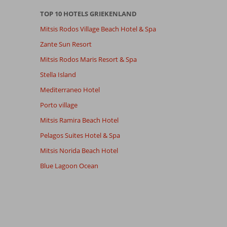
TOP 10 HOTELS GRIEKENLAND
Mitsis Rodos Village Beach Hotel & Spa
Zante Sun Resort
Mitsis Rodos Maris Resort & Spa
Stella Island
Mediterraneo Hotel
Porto village
Mitsis Ramira Beach Hotel
Pelagos Suites Hotel & Spa
Mitsis Norida Beach Hotel
Blue Lagoon Ocean