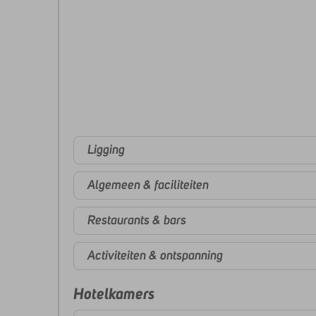
Ligging
Algemeen & faciliteiten
Restaurants & bars
Activiteiten & ontspanning
Hotelkamers