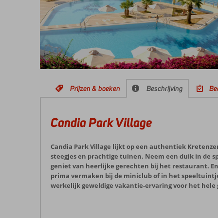
Prijzen & boeken
Beschrijving
Be
Candia Park Village
Candia Park Village lijkt op een authentiek Kretenz
steegjes en prachtige tuinen. Neem een duik in de
geniet van heerlijke gerechten bij het restaurant. En
prima vermaken bij de miniclub of in het speeltuintje
werkelijk geweldige vakantie-ervaring voor het hele 