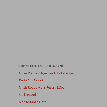
TOP 10 HOTELS GRIEKENLAND
Mitsis Rodos Village Beach Hotel & Spa
Zante Sun Resort
Mitsis Rodos Maris Resort & Spa
Stella Island
Mediterraneo Hotel