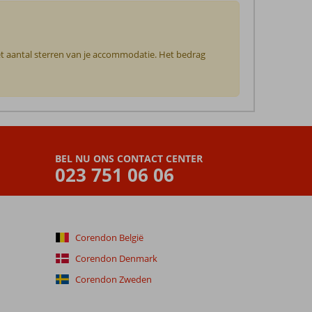
het aantal sterren van je accommodatie. Het bedrag
BEL NU ONS CONTACT CENTER
023 751 06 06
Corendon België
Corendon Denmark
Corendon Zweden