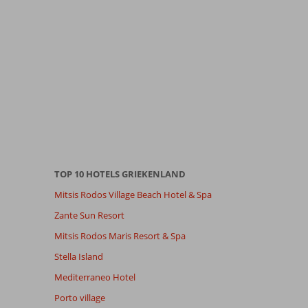
TOP 10 HOTELS GRIEKENLAND
Mitsis Rodos Village Beach Hotel & Spa
Zante Sun Resort
Mitsis Rodos Maris Resort & Spa
Stella Island
Mediterraneo Hotel
Porto village