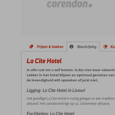
Prijzen & boeken
Beschrijving
Ka
La Cite Hotel
In alle rust tot u zelf komen. Is dat niet waar vakant
Lekker in het hotel blijven en optimaal genieten van
de levendigheid wilt opzoeken of juist niet.
Ligging: La Cite Hotel in Lixouri
Het gezellige La Cite Hotel is rustig gelegen in een tradit
afstand. Het zandstrand ligt op ca. 2 kilometer afstand.
Faciliteiten: La Cite Hotel