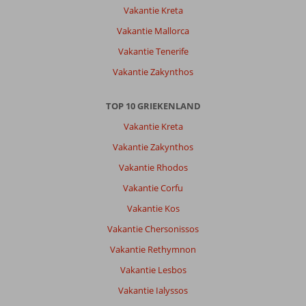
Vakantie Kreta
Vakantie Mallorca
Vakantie Tenerife
Vakantie Zakynthos
TOP 10 GRIEKENLAND
Vakantie Kreta
Vakantie Zakynthos
Vakantie Rhodos
Vakantie Corfu
Vakantie Kos
Vakantie Chersonissos
Vakantie Rethymnon
Vakantie Lesbos
Vakantie Ialyssos