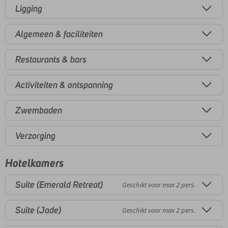
Ligging
Algemeen & faciliteiten
Restaurants & bars
Activiteiten & ontspanning
Zwembaden
Verzorging
Hotelkamers
Suite (Emerald Retreat)
Geschikt voor max 2 pers.
Suite (Jade)
Geschikt voor max 2 pers.