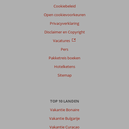
Cookiebeleid
Open cookievoorkeuren
Privacyverklaring
Disclaimer en Copyright
Vacatures
Pers
Pakketreis boeken
Hotelketens
Sitemap
TOP 10 LANDEN
Vakantie Bonaire
Vakantie Bulgarije
Vakantie Curacao