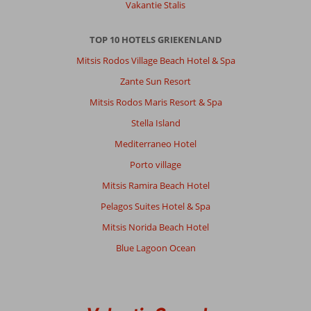
Vakantie Stalis
TOP 10 HOTELS GRIEKENLAND
Mitsis Rodos Village Beach Hotel & Spa
Zante Sun Resort
Mitsis Rodos Maris Resort & Spa
Stella Island
Mediterraneo Hotel
Porto village
Mitsis Ramira Beach Hotel
Pelagos Suites Hotel & Spa
Mitsis Norida Beach Hotel
Blue Lagoon Ocean