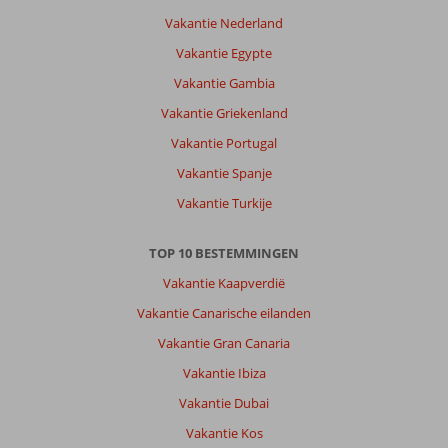
Vakantie Nederland
Vakantie Egypte
Vakantie Gambia
Vakantie Griekenland
Vakantie Portugal
Vakantie Spanje
Vakantie Turkije
TOP 10 BESTEMMINGEN
Vakantie Kaapverdië
Vakantie Canarische eilanden
Vakantie Gran Canaria
Vakantie Ibiza
Vakantie Dubai
Vakantie Kos