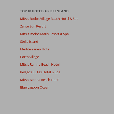
TOP 10 HOTELS GRIEKENLAND
Mitsis Rodos Village Beach Hotel & Spa
Zante Sun Resort
Mitsis Rodos Maris Resort & Spa
Stella Island
Mediterraneo Hotel
Porto village
Mitsis Ramira Beach Hotel
Pelagos Suites Hotel & Spa
Mitsis Norida Beach Hotel
Blue Lagoon Ocean