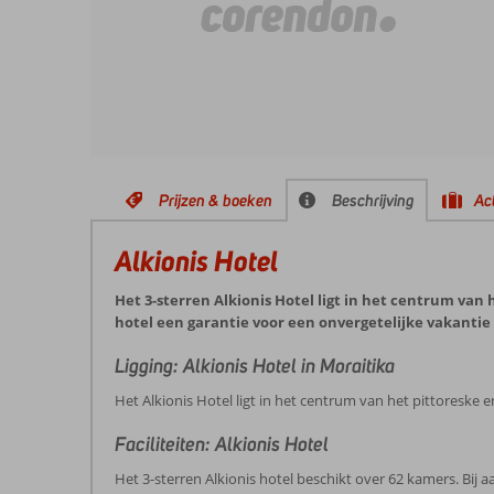
Prijzen & boeken
Beschrijving
Act
Alkionis Hotel
Het 3-sterren Alkionis Hotel ligt in het centrum van
hotel een garantie voor een onvergetelijke vakantie i
Ligging: Alkionis Hotel in Moraitika
Het Alkionis Hotel ligt in het centrum van het pittoreske e
Faciliteiten: Alkionis Hotel
Het 3-sterren Alkionis hotel beschikt over 62 kamers. Bij