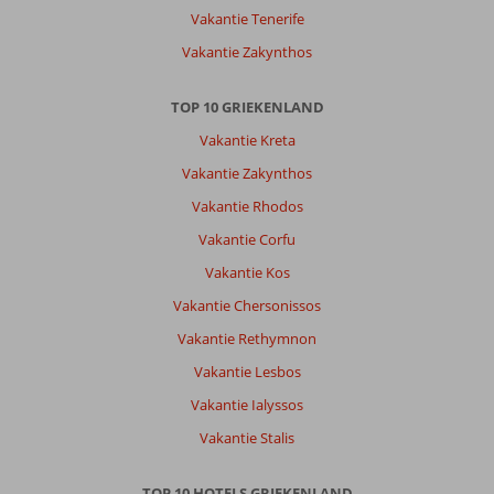
Vakantie Tenerife
Vakantie Zakynthos
TOP 10 GRIEKENLAND
Vakantie Kreta
Vakantie Zakynthos
Vakantie Rhodos
Vakantie Corfu
Vakantie Kos
Vakantie Chersonissos
Vakantie Rethymnon
Vakantie Lesbos
Vakantie Ialyssos
Vakantie Stalis
TOP 10 HOTELS GRIEKENLAND