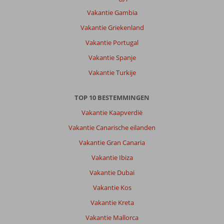
Vakantie Gambia
Vakantie Griekenland
Vakantie Portugal
Vakantie Spanje
Vakantie Turkije
TOP 10 BESTEMMINGEN
Vakantie Kaapverdië
Vakantie Canarische eilanden
Vakantie Gran Canaria
Vakantie Ibiza
Vakantie Dubai
Vakantie Kos
Vakantie Kreta
Vakantie Mallorca