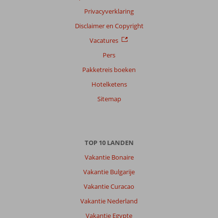
Privacyverklaring
Disclaimer en Copyright
Vacatures
Pers
Pakketreis boeken
Hotelketens
Sitemap
TOP 10 LANDEN
Vakantie Bonaire
Vakantie Bulgarije
Vakantie Curacao
Vakantie Nederland
Vakantie Egypte