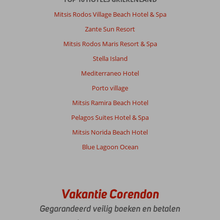
Mitsis Rodos Village Beach Hotel & Spa
Zante Sun Resort
Mitsis Rodos Maris Resort & Spa
Stella Island
Mediterraneo Hotel
Porto village
Mitsis Ramira Beach Hotel
Pelagos Suites Hotel & Spa
Mitsis Norida Beach Hotel
Blue Lagoon Ocean
Vakantie Corendon
Gegarandeerd veilig boeken en betalen