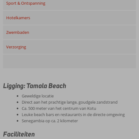
Sport & Ontspanning
Hotelkamers
Zwembaden
Verzorging
Ligging: Tamala Beach
Geweldige locatie
Direct aan het prachtige lange, goudgele zandstrand
Ca. 500 meter van het centrum van Kotu
Leuke beach bars en restaurants in de directe omgeving
Senegambia op ca. 2 kilometer
Faciliteiten