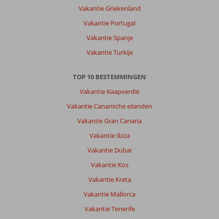
Vakantie Griekenland
Vakantie Portugal
Vakantie Spanje
Vakantie Turkije
TOP 10 BESTEMMINGEN
Vakantie Kaapverdië
Vakantie Canarische eilanden
Vakantie Gran Canaria
Vakantie Ibiza
Vakantie Dubai
Vakantie Kos
Vakantie Kreta
Vakantie Mallorca
Vakantie Tenerife