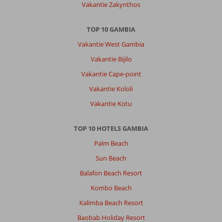
Vakantie Zakynthos
TOP 10 GAMBIA
Vakantie West Gambia
Vakantie Bijilo
Vakantie Cape-point
Vakantie Kololi
Vakantie Kotu
TOP 10 HOTELS GAMBIA
Palm Beach
Sun Beach
Balafon Beach Resort
Kombo Beach
Kalimba Beach Resort
Baobab Holiday Resort