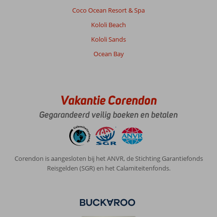
Coco Ocean Resort & Spa
Kololi Beach
Kololi Sands
Ocean Bay
Vakantie Corendon
Gegarandeerd veilig boeken en betalen
Corendon is aangesloten bij het ANVR, de Stichting Garantiefonds
Reisgelden (SGR) en het Calamiteitenfonds.