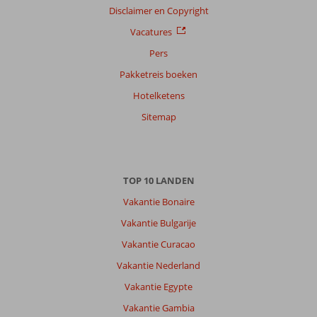
Disclaimer en Copyright
Vacatures
Pers
Pakketreis boeken
Hotelketens
Sitemap
TOP 10 LANDEN
Vakantie Bonaire
Vakantie Bulgarije
Vakantie Curacao
Vakantie Nederland
Vakantie Egypte
Vakantie Gambia