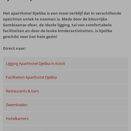
Het aparthotel Djeliba is een mooi verblijf dat in verschillende
opzichten uniek te noemen is. Mede door de kleurrijke
Gambiaanse sfeer, de ideale ligging, tal van comfortabele
faciliteiten en door de leuke kinderactiviteiten, is Djeliba
geschikt voor het hele gezin!
Direct naar:
Ligging Aparthotel Djeliba in Kololi
Faciliteiten Aparthotel Djeliba
Restaurants & bars
Zwembaden
Hotelkamers