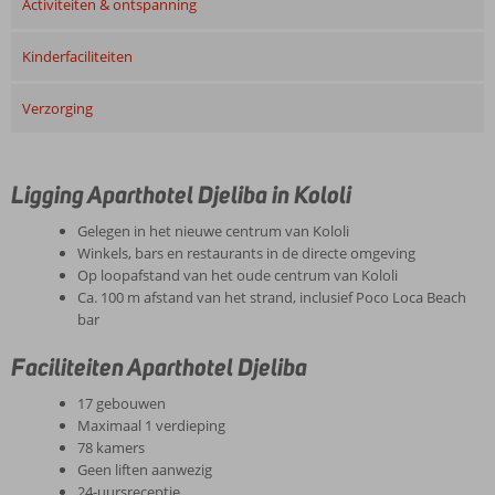
Activiteiten & ontspanning
Kinderfaciliteiten
Verzorging
Ligging Aparthotel Djeliba in Kololi
Gelegen in het nieuwe centrum van Kololi
Winkels, bars en restaurants in de directe omgeving
Op loopafstand van het oude centrum van Kololi
Ca. 100 m afstand van het strand, inclusief Poco Loca Beach
bar
Faciliteiten Aparthotel Djeliba
17 gebouwen
Maximaal 1 verdieping
78 kamers
Geen liften aanwezig
24-uursreceptie