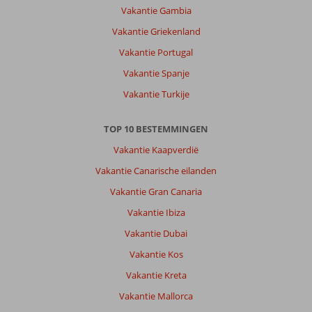
Vakantie Gambia
Vakantie Griekenland
Vakantie Portugal
Vakantie Spanje
Vakantie Turkije
TOP 10 BESTEMMINGEN
Vakantie Kaapverdië
Vakantie Canarische eilanden
Vakantie Gran Canaria
Vakantie Ibiza
Vakantie Dubai
Vakantie Kos
Vakantie Kreta
Vakantie Mallorca