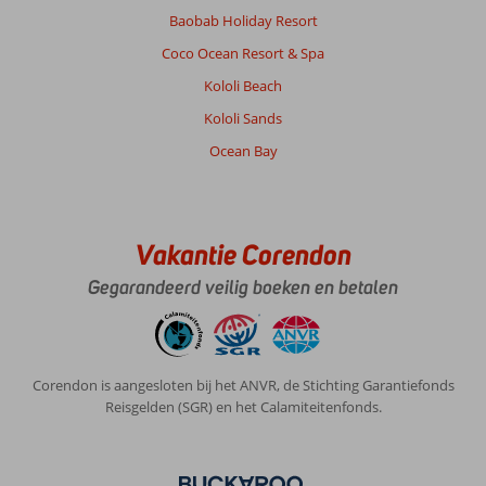
Baobab Holiday Resort
Coco Ocean Resort & Spa
Kololi Beach
Kololi Sands
Ocean Bay
Vakantie Corendon
Gegarandeerd veilig boeken en betalen
Corendon is aangesloten bij het ANVR, de Stichting Garantiefonds
Reisgelden (SGR) en het Calamiteitenfonds.