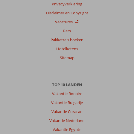
Privacyverklaring
Disclaimer en Copyright
Vacatures
Pers
Pakketreis boeken
Hotelketens
Sitemap
TOP 10 LANDEN
Vakantie Bonaire
Vakantie Bulgarije
Vakantie Curacao
Vakantie Nederland
Vakantie Egypte