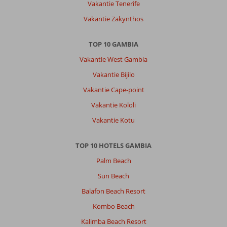
Vakantie Tenerife
Vakantie Zakynthos
TOP 10 GAMBIA
Vakantie West Gambia
Vakantie Bijilo
Vakantie Cape-point
Vakantie Kololi
Vakantie Kotu
TOP 10 HOTELS GAMBIA
Palm Beach
Sun Beach
Balafon Beach Resort
Kombo Beach
Kalimba Beach Resort