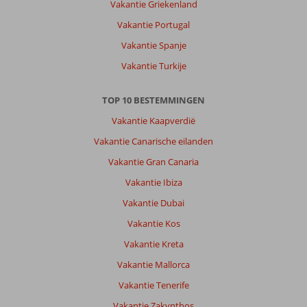
Vakantie Griekenland
Vakantie Portugal
Vakantie Spanje
Vakantie Turkije
TOP 10 BESTEMMINGEN
Vakantie Kaapverdië
Vakantie Canarische eilanden
Vakantie Gran Canaria
Vakantie Ibiza
Vakantie Dubai
Vakantie Kos
Vakantie Kreta
Vakantie Mallorca
Vakantie Tenerife
Vakantie Zakynthos