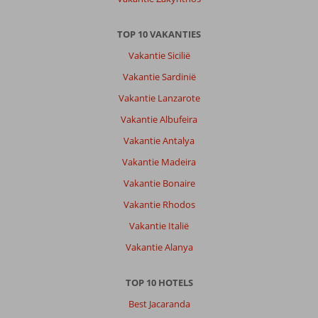
TOP 10 VAKANTIES
Vakantie Sicilië
Vakantie Sardinië
Vakantie Lanzarote
Vakantie Albufeira
Vakantie Antalya
Vakantie Madeira
Vakantie Bonaire
Vakantie Rhodos
Vakantie Italië
Vakantie Alanya
TOP 10 HOTELS
Best Jacaranda