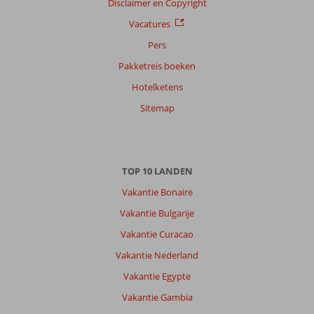
Disclaimer en Copyright
Vacatures
Pers
Pakketreis boeken
Hotelketens
Sitemap
TOP 10 LANDEN
Vakantie Bonaire
Vakantie Bulgarije
Vakantie Curacao
Vakantie Nederland
Vakantie Egypte
Vakantie Gambia