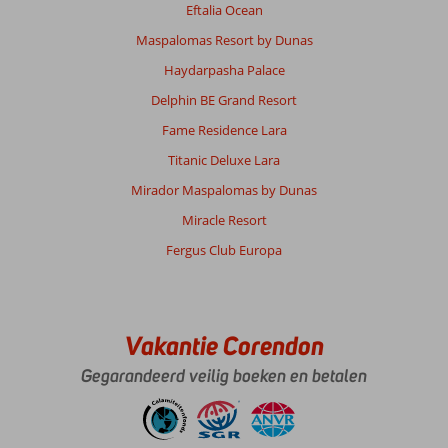
Eftalia Ocean
Maspalomas Resort by Dunas
Haydarpasha Palace
Delphin BE Grand Resort
Fame Residence Lara
Titanic Deluxe Lara
Mirador Maspalomas by Dunas
Miracle Resort
Fergus Club Europa
Vakantie Corendon
Gegarandeerd veilig boeken en betalen