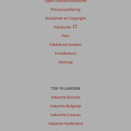
Open cookievoorkeuren
Privacyverklaring
Disclaimer en Copyright
Vacatures
Pers
Pakketreis boeken
Hotelketens
Sitemap
TOP 10 LANDEN
Vakantie Bonaire
Vakantie Bulgarije
Vakantie Curacao
Vakantie Nederland