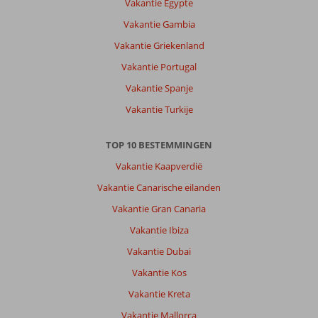
Vakantie Egypte
Vakantie Gambia
Vakantie Griekenland
Vakantie Portugal
Vakantie Spanje
Vakantie Turkije
TOP 10 BESTEMMINGEN
Vakantie Kaapverdië
Vakantie Canarische eilanden
Vakantie Gran Canaria
Vakantie Ibiza
Vakantie Dubai
Vakantie Kos
Vakantie Kreta
Vakantie Mallorca