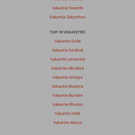
Vakantie Tenerife
Vakantie Zakynthos
TOP 10 VAKANTIES
Vakantie Sicilië
Vakantie Sardinië
Vakantie Lanzarote
Vakantie Albufeira
Vakantie Antalya
Vakantie Madeira
Vakantie Bonaire
Vakantie Rhodos
Vakantie Italië
Vakantie Alanya