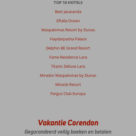
TOP 10 HOTELS
Best Jacaranda
Eftalia Ocean
Maspalomas Resort by Dunas
Haydarpasha Palace
Delphin BE Grand Resort
Fame Residence Lara
Titanic Deluxe Lara
Mirador Maspalomas by Dunas
Miracle Resort
Fergus Club Europa
Vakantie Corendon
Gegarandeerd veilig boeken en betalen