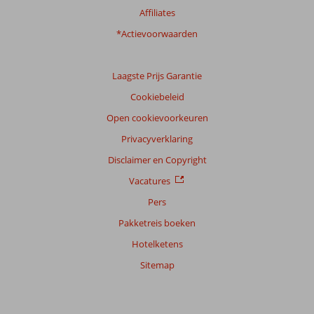
Affiliates
*Actievoorwaarden
Laagste Prijs Garantie
Cookiebeleid
Open cookievoorkeuren
Privacyverklaring
Disclaimer en Copyright
Vacatures
Pers
Pakketreis boeken
Hotelketens
Sitemap