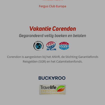
Fergus Club Europa
Vakantie Corendon
Gegarandeerd veilig boeken en betalen
Corendon is aangesloten bij het ANVR, de Stichting Garantiefonds
Reisgelden (SGR) en het Calamiteitenfonds.