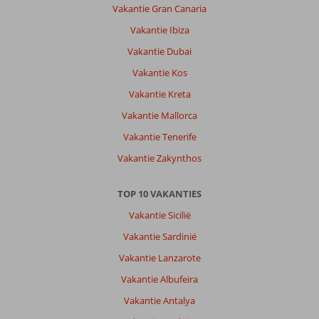
Vakantie Gran Canaria
Vakantie Ibiza
Vakantie Dubai
Vakantie Kos
Vakantie Kreta
Vakantie Mallorca
Vakantie Tenerife
Vakantie Zakynthos
TOP 10 VAKANTIES
Vakantie Sicilië
Vakantie Sardinië
Vakantie Lanzarote
Vakantie Albufeira
Vakantie Antalya