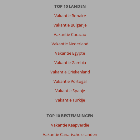
TOP 10 LANDEN
Vakantie Bonaire
Vakantie Bulgarije
Vakantie Curacao
Vakantie Nederland
Vakantie Egypte
Vakantie Gambia
Vakantie Griekenland
Vakantie Portugal
Vakantie Spanje
Vakantie Turkije
TOP 10 BESTEMMINGEN
Vakantie Kaapverdië
Vakantie Canarische eilanden