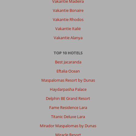
Vakantie Madeira
Vakantie Bonaire
Vakantie Rhodos
Vakantie Italië
Vakantie Alanya
TOP 10 HOTELS
Best Jacaranda
Eftalia Ocean
Maspalomas Resort by Dunas
Haydarpasha Palace
Delphin BE Grand Resort
Fame Residence Lara
Titanic Deluxe Lara
Mirador Maspalomas by Dunas
Miracle Resort