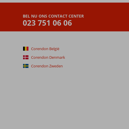
BEL NU ONS CONTACT CENTER
023 751 06 06
Corendon België
Corendon Denmark
Corendon Zweden