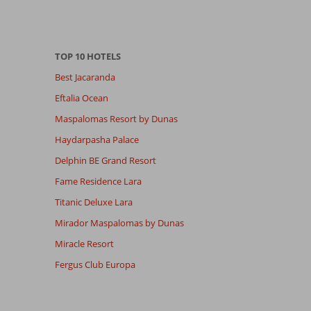
TOP 10 HOTELS
Best Jacaranda
Eftalia Ocean
Maspalomas Resort by Dunas
Haydarpasha Palace
Delphin BE Grand Resort
Fame Residence Lara
Titanic Deluxe Lara
Mirador Maspalomas by Dunas
Miracle Resort
Fergus Club Europa