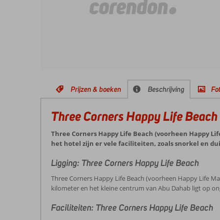
Prijzen & boeken
Beschrijving
Fot
Three Corners Happy Life Beach
Three Corners Happy Life Beach (voorheen Happy Life
het hotel zijn er vele faciliteiten, zoals snorkel en
Ligging: Three Corners Happy Life Beach
Three Corners Happy Life Beach (voorheen Happy Life Mars
kilometer en het kleine centrum van Abu Dahab ligt op on
Faciliteiten: Three Corners Happy Life Beach