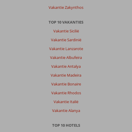
Vakantie Zakynthos
TOP 10 VAKANTIES
Vakantie Sicilië
Vakantie Sardinië
Vakantie Lanzarote
Vakantie Albufeira
Vakantie Antalya
Vakantie Madeira
Vakantie Bonaire
Vakantie Rhodos
Vakantie Italië
Vakantie Alanya
TOP 10 HOTELS