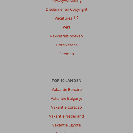
Privacyverklaring
Disclaimer en Copyright
Vacatures
Pers
Pakketreis boeken
Hotelketens
Sitemap
TOP 10 LANDEN
Vakantie Bonaire
Vakantie Bulgarije
Vakantie Curacao
Vakantie Nederland
Vakantie Egypte