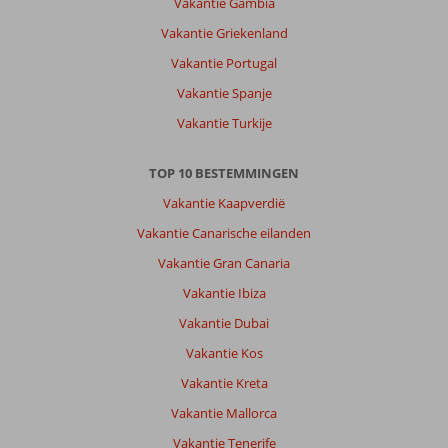
Vakantie Gambia
Vakantie Griekenland
Vakantie Portugal
Vakantie Spanje
Vakantie Turkije
TOP 10 BESTEMMINGEN
Vakantie Kaapverdië
Vakantie Canarische eilanden
Vakantie Gran Canaria
Vakantie Ibiza
Vakantie Dubai
Vakantie Kos
Vakantie Kreta
Vakantie Mallorca
Vakantie Tenerife