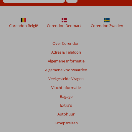
Corendon België
Corendon Denmark
Corendon Zweden
Over Corendon
Adres & Telefoon
Algemene Informatie
Algemene Voorwaarden
Veelgestelde Vragen
Vluchtinformatie
Bagage
Extra's
Autohuur
Groepsreizen