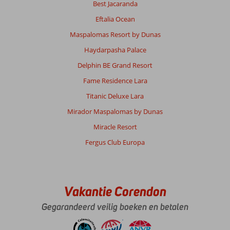
Best Jacaranda
Eftalia Ocean
Maspalomas Resort by Dunas
Haydarpasha Palace
Delphin BE Grand Resort
Fame Residence Lara
Titanic Deluxe Lara
Mirador Maspalomas by Dunas
Miracle Resort
Fergus Club Europa
Vakantie Corendon
Gegarandeerd veilig boeken en betalen