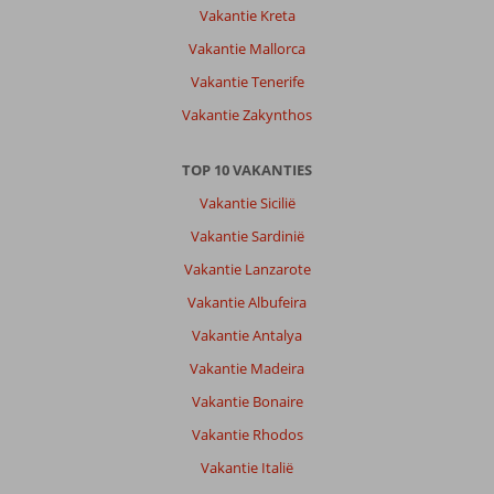
Vakantie Kreta
Vakantie Mallorca
Vakantie Tenerife
Vakantie Zakynthos
TOP 10 VAKANTIES
Vakantie Sicilië
Vakantie Sardinië
Vakantie Lanzarote
Vakantie Albufeira
Vakantie Antalya
Vakantie Madeira
Vakantie Bonaire
Vakantie Rhodos
Vakantie Italië