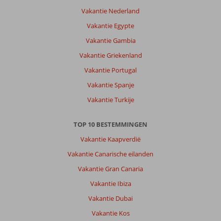
Vakantie Nederland
Vakantie Egypte
Vakantie Gambia
Vakantie Griekenland
Vakantie Portugal
Vakantie Spanje
Vakantie Turkije
TOP 10 BESTEMMINGEN
Vakantie Kaapverdië
Vakantie Canarische eilanden
Vakantie Gran Canaria
Vakantie Ibiza
Vakantie Dubai
Vakantie Kos