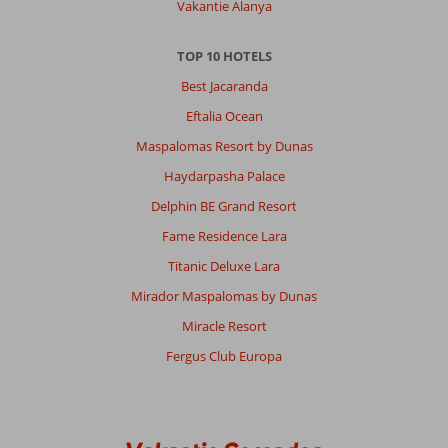
Vakantie Alanya
TOP 10 HOTELS
Best Jacaranda
Eftalia Ocean
Maspalomas Resort by Dunas
Haydarpasha Palace
Delphin BE Grand Resort
Fame Residence Lara
Titanic Deluxe Lara
Mirador Maspalomas by Dunas
Miracle Resort
Fergus Club Europa