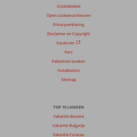
Cookiebeleid
Open cookievoorkeuren
Privacyverklaring
Disclaimer en Copyright
Vacatures
Pers
Pakketreis boeken
Hotelketens
Sitemap
TOP 10 LANDEN
Vakantie Bonaire
Vakantie Bulgarije
Vakantie Curacao