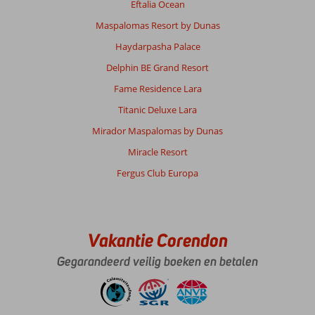
Eftalia Ocean
Maspalomas Resort by Dunas
Haydarpasha Palace
Delphin BE Grand Resort
Fame Residence Lara
Titanic Deluxe Lara
Mirador Maspalomas by Dunas
Miracle Resort
Fergus Club Europa
Vakantie Corendon
Gegarandeerd veilig boeken en betalen