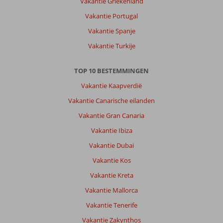
Vakantie Griekenland
Vakantie Portugal
Vakantie Spanje
Vakantie Turkije
TOP 10 BESTEMMINGEN
Vakantie Kaapverdië
Vakantie Canarische eilanden
Vakantie Gran Canaria
Vakantie Ibiza
Vakantie Dubai
Vakantie Kos
Vakantie Kreta
Vakantie Mallorca
Vakantie Tenerife
Vakantie Zakynthos