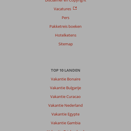
Vacatures
Pers
Pakketreis boeken
Hotelketens
Sitemap
TOP 10 LANDEN
Vakantie Bonaire
Vakantie Bulgarije
Vakantie Curacao
Vakantie Nederland
Vakantie Egypte
Vakantie Gambia