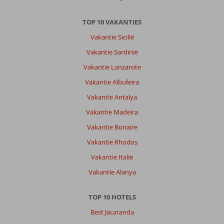
TOP 10 VAKANTIES
Vakantie Sicilië
Vakantie Sardinië
Vakantie Lanzarote
Vakantie Albufeira
Vakantie Antalya
Vakantie Madeira
Vakantie Bonaire
Vakantie Rhodos
Vakantie Italië
Vakantie Alanya
TOP 10 HOTELS
Best Jacaranda