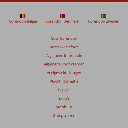
Corendon België
Corendon Denmark
Corendon Zweden
Over Corendon
Adres & Telefoon
Algemene Informatie
Algemene Voorwaarden
Veelgestelde Vragen
Vluchtinformatie
Bagage
Extra's
Autohuur
Groepsreizen