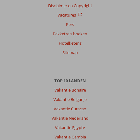
Disclaimer en Copyright
Vacatures
Pers
Pakketreis boeken
Hotelketens
Sitemap
TOP 10 LANDEN
Vakantie Bonaire
Vakantie Bulgarije
Vakantie Curacao
Vakantie Nederland
Vakantie Egypte
Vakantie Gambia