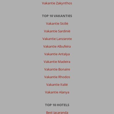
Vakantie Zakynthos
TOP 10 VAKANTIES
Vakantie Sicilië
Vakantie Sardinië
Vakantie Lanzarote
Vakantie Albufeira
Vakantie Antalya
Vakantie Madeira
Vakantie Bonaire
Vakantie Rhodos
Vakantie Italië
Vakantie Alanya
TOP 10 HOTELS
Best Jacaranda