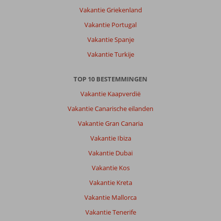
Vakantie Griekenland
Vakantie Portugal
Vakantie Spanje
Vakantie Turkije
TOP 10 BESTEMMINGEN
Vakantie Kaapverdië
Vakantie Canarische eilanden
Vakantie Gran Canaria
Vakantie Ibiza
Vakantie Dubai
Vakantie Kos
Vakantie Kreta
Vakantie Mallorca
Vakantie Tenerife