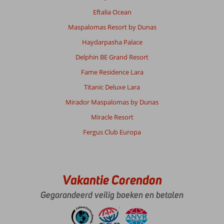
Eftalia Ocean
Maspalomas Resort by Dunas
Haydarpasha Palace
Delphin BE Grand Resort
Fame Residence Lara
Titanic Deluxe Lara
Mirador Maspalomas by Dunas
Miracle Resort
Fergus Club Europa
Vakantie Corendon
Gegarandeerd veilig boeken en betalen