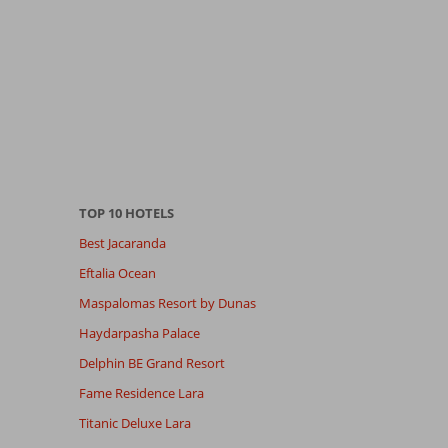
TOP 10 HOTELS
Best Jacaranda
Eftalia Ocean
Maspalomas Resort by Dunas
Haydarpasha Palace
Delphin BE Grand Resort
Fame Residence Lara
Titanic Deluxe Lara