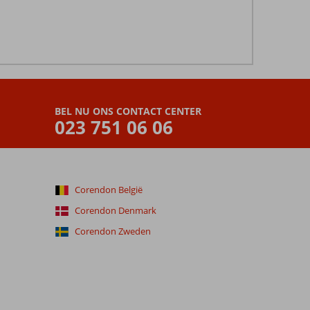
BEL NU ONS CONTACT CENTER
023 751 06 06
Corendon België
Corendon Denmark
Corendon Zweden