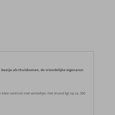
en beetje als thuiskomen, de vriendelijke eigenaren
 klein centrum met winkeltjes. Het strand ligt op ca. 300