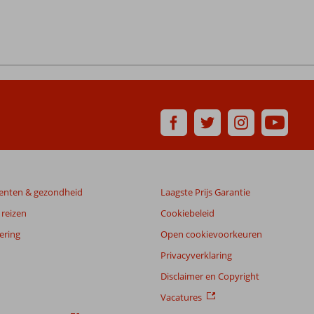
enten & gezondheid
Laagste Prijs Garantie
reizen
Cookiebeleid
ering
Open cookievoorkeuren
Privacyverklaring
Disclaimer en Copyright
Vacatures