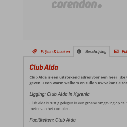
Prijzen & boeken
Beschrijving
Fot
Club Alda
Club Alda is een uitstekend adres voor een heerlijke 
geven u een warm welkom en zullen uw vakantie to
Ligging: Club Alda in Kyrenia
Club Alda is rustig gelegen in een groene omgeving op ca. 
meter van het complex.
Faciliteiten: Club Alda