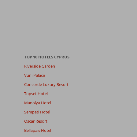
TOP 10 HOTELS CYPRUS
Riverside Garden
Vuni Palace
Concorde Luxury Resort
Topset Hotel
Manolya Hotel
Sempati Hotel
Oscar Resort
Bellapais Hotel