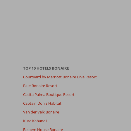
TOP 10 HOTELS BONAIRE
Courtyard by Marriott Bonaire Dive Resort
Blue Bonaire Resort
Casita Palma Boutique Resort
Captain Don's Habitat
Van der Valk Bonaire
Kura Kabana I
Belnem House Bonaire