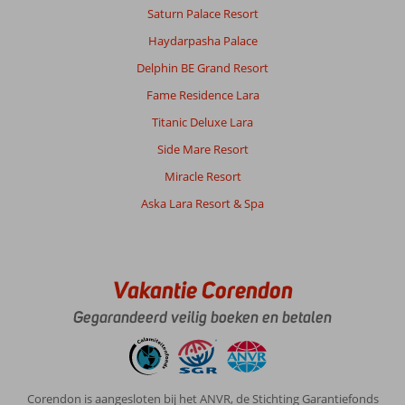
Saturn Palace Resort
Haydarpasha Palace
Delphin BE Grand Resort
Fame Residence Lara
Titanic Deluxe Lara
Side Mare Resort
Miracle Resort
Aska Lara Resort & Spa
Vakantie Corendon
Gegarandeerd veilig boeken en betalen
Corendon is aangesloten bij het ANVR, de Stichting Garantiefonds