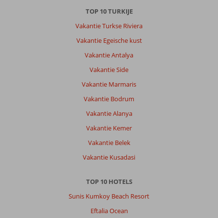
TOP 10 TURKIJE
Vakantie Turkse Riviera
Vakantie Egeische kust
Vakantie Antalya
Vakantie Side
Vakantie Marmaris
Vakantie Bodrum
Vakantie Alanya
Vakantie Kemer
Vakantie Belek
Vakantie Kusadasi
TOP 10 HOTELS
Sunis Kumkoy Beach Resort
Eftalia Ocean