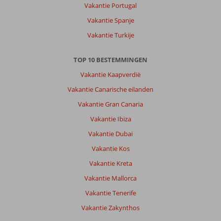
Vakantie Portugal
Vakantie Spanje
Vakantie Turkije
TOP 10 BESTEMMINGEN
Vakantie Kaapverdië
Vakantie Canarische eilanden
Vakantie Gran Canaria
Vakantie Ibiza
Vakantie Dubai
Vakantie Kos
Vakantie Kreta
Vakantie Mallorca
Vakantie Tenerife
Vakantie Zakynthos