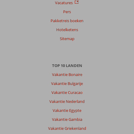
Vacatures
Pers
Pakketreis boeken
Hotelketens
Sitemap
TOP 10 LANDEN
Vakantie Bonaire
Vakantie Bulgarije
Vakantie Curacao
Vakantie Nederland
Vakantie Egypte
Vakantie Gambia
Vakantie Griekenland