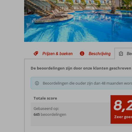
Prijzen & boeken
Beschrijving
Be
De beoordelingen zijn door onze klanten geschreven 
Beoordelingen die ouder zijn dan 48 maanden wor
Totale score
8,
Gebaseerd op:
645
beoordelingen
Zeer goe