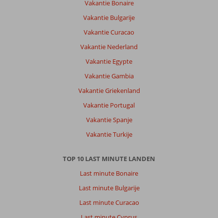
Vakantie Bonaire
Vakantie Bulgarije
Vakantie Curacao
Vakantie Nederland
Vakantie Egypte
Vakantie Gambia
Vakantie Griekenland
Vakantie Portugal
Vakantie Spanje
Vakantie Turkije
TOP 10 LAST MINUTE LANDEN
Last minute Bonaire
Last minute Bulgarije
Last minute Curacao
Last minute Cyprus