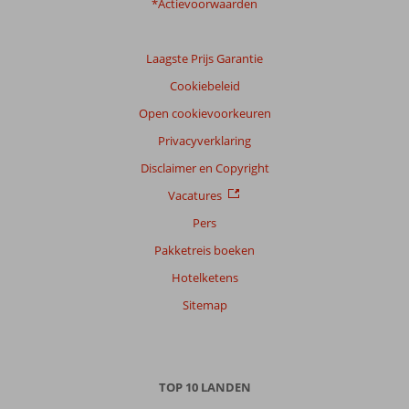
*Actievoorwaarden
Laagste Prijs Garantie
Cookiebeleid
Open cookievoorkeuren
Privacyverklaring
Disclaimer en Copyright
Vacatures
Pers
Pakketreis boeken
Hotelketens
Sitemap
TOP 10 LANDEN