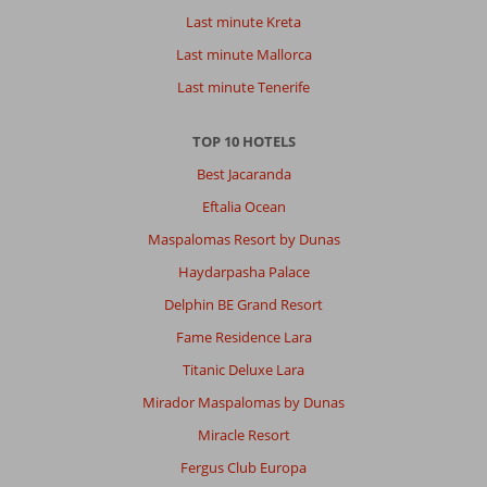
Last minute Kreta
Last minute Mallorca
Last minute Tenerife
TOP 10 HOTELS
Best Jacaranda
Eftalia Ocean
Maspalomas Resort by Dunas
Haydarpasha Palace
Delphin BE Grand Resort
Fame Residence Lara
Titanic Deluxe Lara
Mirador Maspalomas by Dunas
Miracle Resort
Fergus Club Europa