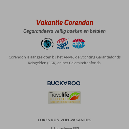
Vakantie Corendon
Gegarandeerd veilig boeken en betalen
Corendon is aangesloten bij het ANVR, de Stichting Garantiefonds
Reisgelden (SGR) en het Calamiteitenfonds.
CORENDON VLIEGVAKANTIES
Schipholweg 335