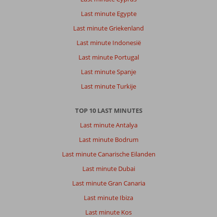
Last minute Egypte
Last minute Griekenland
Last minute Indonesië
Last minute Portugal
Last minute Spanje
Last minute Turkije
TOP 10 LAST MINUTES
Last minute Antalya
Last minute Bodrum
Last minute Canarische Eilanden
Last minute Dubai
Last minute Gran Canaria
Last minute Ibiza
Last minute Kos