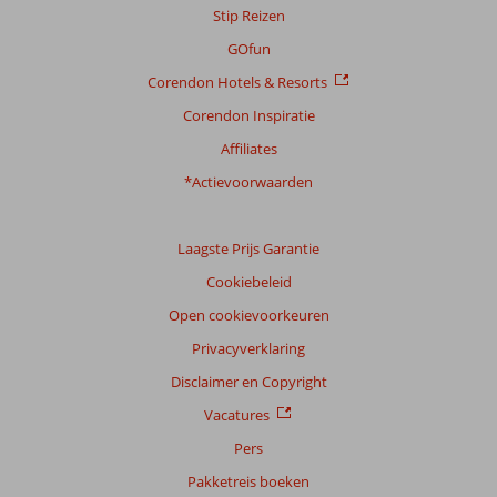
Stip Reizen
GOfun
Corendon Hotels & Resorts
Corendon Inspiratie
Affiliates
*Actievoorwaarden
Laagste Prijs Garantie
Cookiebeleid
Open cookievoorkeuren
Privacyverklaring
Disclaimer en Copyright
Vacatures
Pers
Pakketreis boeken