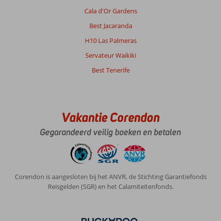
Cala d'Or Gardens
Best Jacaranda
H10 Las Palmeras
Servateur Waikiki
Best Tenerife
Vakantie Corendon
Gegarandeerd veilig boeken en betalen
Corendon is aangesloten bij het ANVR, de Stichting Garantiefonds
Reisgelden (SGR) en het Calamiteitenfonds.