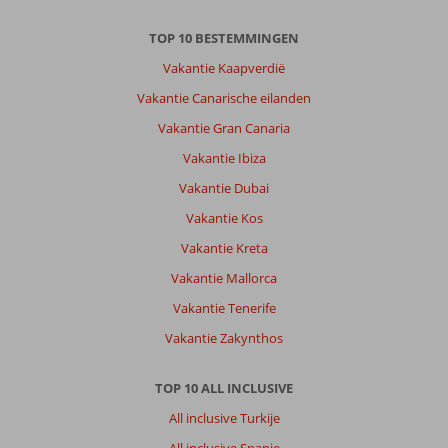
TOP 10 BESTEMMINGEN
Vakantie Kaapverdië
Vakantie Canarische eilanden
Vakantie Gran Canaria
Vakantie Ibiza
Vakantie Dubai
Vakantie Kos
Vakantie Kreta
Vakantie Mallorca
Vakantie Tenerife
Vakantie Zakynthos
TOP 10 ALL INCLUSIVE
All inclusive Turkije