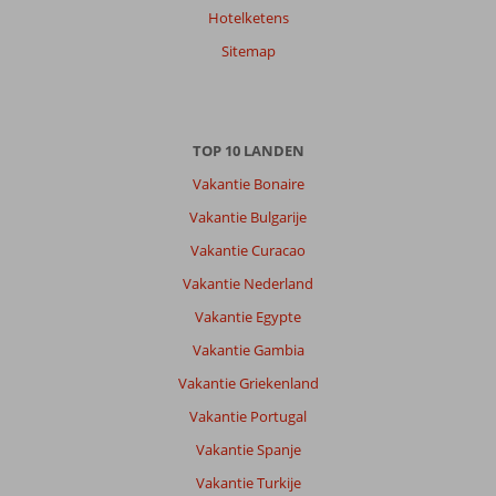
Hotelketens
Sitemap
TOP 10 LANDEN
Vakantie Bonaire
Vakantie Bulgarije
Vakantie Curacao
Vakantie Nederland
Vakantie Egypte
Vakantie Gambia
Vakantie Griekenland
Vakantie Portugal
Vakantie Spanje
Vakantie Turkije