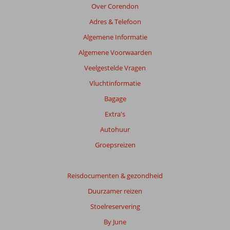
Over Corendon
Adres & Telefoon
Algemene Informatie
Algemene Voorwaarden
Veelgestelde Vragen
Vluchtinformatie
Bagage
Extra's
Autohuur
Groepsreizen
Reisdocumenten & gezondheid
Duurzamer reizen
Stoelreservering
By June