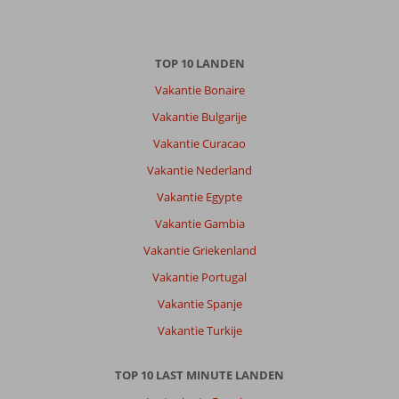
TOP 10 LANDEN
Vakantie Bonaire
Vakantie Bulgarije
Vakantie Curacao
Vakantie Nederland
Vakantie Egypte
Vakantie Gambia
Vakantie Griekenland
Vakantie Portugal
Vakantie Spanje
Vakantie Turkije
TOP 10 LAST MINUTE LANDEN