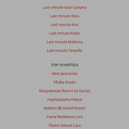
Last minute Gran Canaria
Last minute Ibiza
Last minute Kos
Last minute Kreta
Last minute Mallorca
Last minute Tenerife
TOP 10 HOTELS
Best Jacaranda
Eftalia Ocean
Maspalomas Resort by Dunas
Haydarpasha Palace
Delphin BE Grand Resort
Fame Residence Lara
Titanic Deluxe Lara