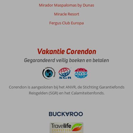
Mirador Maspalomas by Dunas
Miracle Resort
Fergus Club Europa
Vakantie Corendon
Gegarandeerd veilig boeken en betalen
Corendon is aangesloten bij het ANVR, de Stichting Garantiefonds
Reisgelden (SGR) en het Calamiteitenfonds.