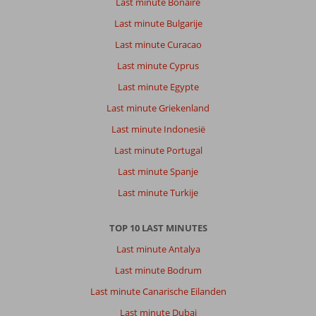
Last minute Bonaire
Last minute Bulgarije
Last minute Curacao
Last minute Cyprus
Last minute Egypte
Last minute Griekenland
Last minute Indonesië
Last minute Portugal
Last minute Spanje
Last minute Turkije
TOP 10 LAST MINUTES
Last minute Antalya
Last minute Bodrum
Last minute Canarische Eilanden
Last minute Dubai