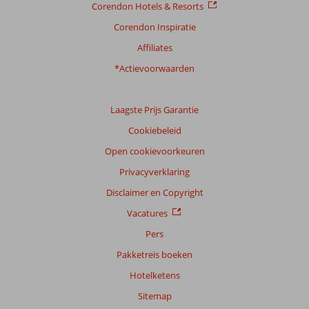
Corendon Hotels & Resorts
Corendon Inspiratie
Affiliates
*Actievoorwaarden
Laagste Prijs Garantie
Cookiebeleid
Open cookievoorkeuren
Privacyverklaring
Disclaimer en Copyright
Vacatures
Pers
Pakketreis boeken
Hotelketens
Sitemap