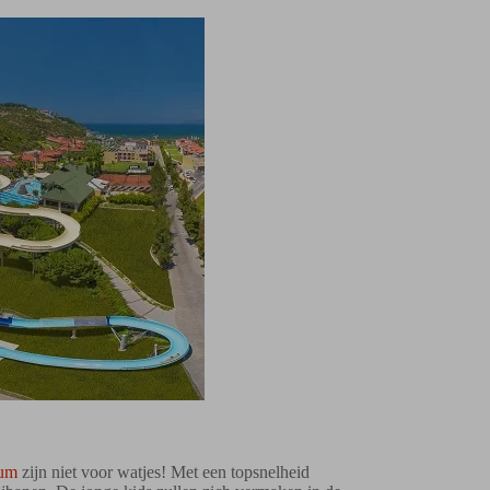
um
zijn niet voor watjes! Met een topsnelheid