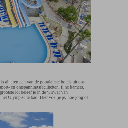
is al jaren een van de populairste hotels uit ons
port- en ontspanningsfaciliteiten, fijne kamers,
grootste lol beleef je in de wirwar van
 het Olympische bad. Hier voel je je, hoe jong of