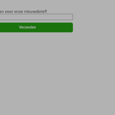
an voor onze nieuwsbrief!