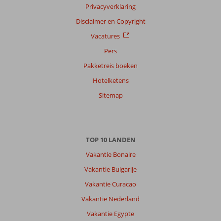
Privacyverklaring
Disclaimer en Copyright
Vacatures
Pers
Pakketreis boeken
Hotelketens
Sitemap
TOP 10 LANDEN
Vakantie Bonaire
Vakantie Bulgarije
Vakantie Curacao
Vakantie Nederland
Vakantie Egypte