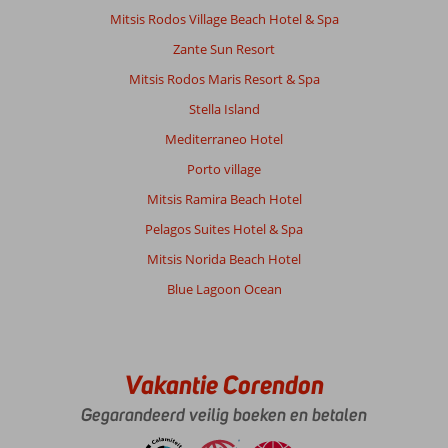
Mitsis Rodos Village Beach Hotel & Spa
Zante Sun Resort
Mitsis Rodos Maris Resort & Spa
Stella Island
Mediterraneo Hotel
Porto village
Mitsis Ramira Beach Hotel
Pelagos Suites Hotel & Spa
Mitsis Norida Beach Hotel
Blue Lagoon Ocean
Vakantie Corendon
Gegarandeerd veilig boeken en betalen