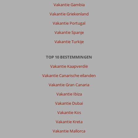
Vakantie Gambia
Vakantie Griekenland
Vakantie Portugal
Vakantie Spanje
Vakantie Turkije
TOP 10 BESTEMMINGEN
Vakantie Kaapverdië
Vakantie Canarische eilanden
Vakantie Gran Canaria
Vakantie Ibiza
Vakantie Dubai
Vakantie Kos
Vakantie Kreta
Vakantie Mallorca