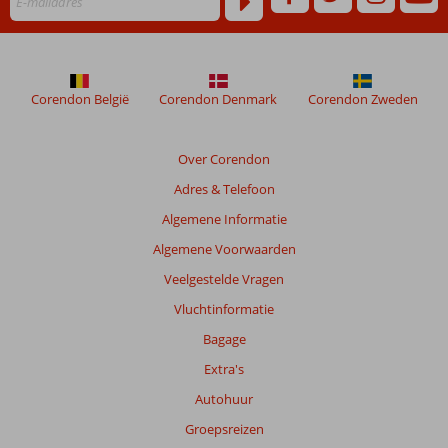
Corendon België
Corendon Denmark
Corendon Zweden
Over Corendon
Adres & Telefoon
Algemene Informatie
Algemene Voorwaarden
Veelgestelde Vragen
Vluchtinformatie
Bagage
Extra's
Autohuur
Groepsreizen