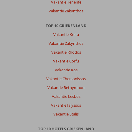
Vakantie Tenerife
Vakantie Zakynthos
TOP 10 GRIEKENLAND
Vakantie Kreta
Vakantie Zakynthos
Vakantie Rhodos
Vakantie Corfu
Vakantie Kos
Vakantie Chersonissos
Vakantie Rethymnon
Vakantie Lesbos
Vakantie Ialyssos
Vakantie Stalis
TOP 10 HOTELS GRIEKENLAND