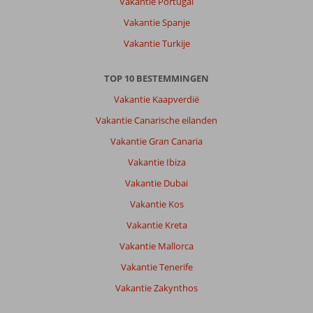
Vakantie Portugal
Vakantie Spanje
Vakantie Turkije
TOP 10 BESTEMMINGEN
Vakantie Kaapverdië
Vakantie Canarische eilanden
Vakantie Gran Canaria
Vakantie Ibiza
Vakantie Dubai
Vakantie Kos
Vakantie Kreta
Vakantie Mallorca
Vakantie Tenerife
Vakantie Zakynthos