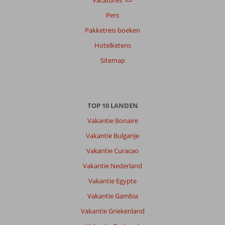
Pers
Pakketreis boeken
Hotelketens
Sitemap
TOP 10 LANDEN
Vakantie Bonaire
Vakantie Bulgarije
Vakantie Curacao
Vakantie Nederland
Vakantie Egypte
Vakantie Gambia
Vakantie Griekenland