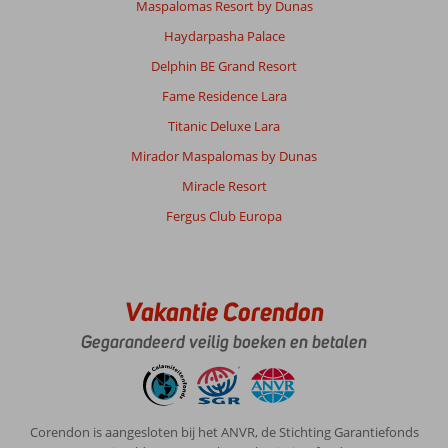
Maspalomas Resort by Dunas
Haydarpasha Palace
Delphin BE Grand Resort
Fame Residence Lara
Titanic Deluxe Lara
Mirador Maspalomas by Dunas
Miracle Resort
Fergus Club Europa
Vakantie Corendon
Gegarandeerd veilig boeken en betalen
Corendon is aangesloten bij het ANVR, de Stichting Garantiefonds