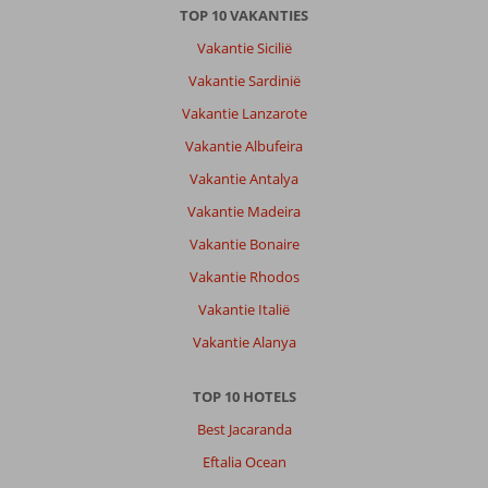
TOP 10 VAKANTIES
Vakantie Sicilië
Vakantie Sardinië
Vakantie Lanzarote
Vakantie Albufeira
Vakantie Antalya
Vakantie Madeira
Vakantie Bonaire
Vakantie Rhodos
Vakantie Italië
Vakantie Alanya
TOP 10 HOTELS
Best Jacaranda
Eftalia Ocean