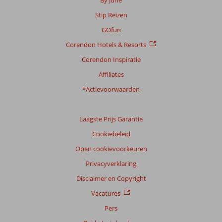
Stip Reizen
GOfun
Corendon Hotels & Resorts
Corendon Inspiratie
Affiliates
*Actievoorwaarden
Laagste Prijs Garantie
Cookiebeleid
Open cookievoorkeuren
Privacyverklaring
Disclaimer en Copyright
Vacatures
Pers