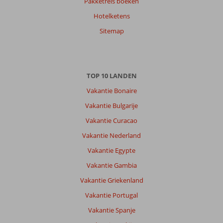
Pakketreis boeken
Hotelketens
Sitemap
TOP 10 LANDEN
Vakantie Bonaire
Vakantie Bulgarije
Vakantie Curacao
Vakantie Nederland
Vakantie Egypte
Vakantie Gambia
Vakantie Griekenland
Vakantie Portugal
Vakantie Spanje