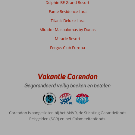
Delphin BE Grand Resort
Fame Residence Lara
Titanic Deluxe Lara
Mirador Maspalomas by Dunas
Miracle Resort
Fergus Club Europa
Vakantie Corendon
Gegarandeerd veilig boeken en betalen
Corendon is aangesloten bij het ANVR, de Stichting Garantiefonds
Reisgelden (SGR) en het Calamiteitenfonds.