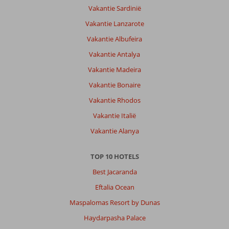
Vakantie Sardinië
Vakantie Lanzarote
Vakantie Albufeira
Vakantie Antalya
Vakantie Madeira
Vakantie Bonaire
Vakantie Rhodos
Vakantie Italië
Vakantie Alanya
TOP 10 HOTELS
Best Jacaranda
Eftalia Ocean
Maspalomas Resort by Dunas
Haydarpasha Palace