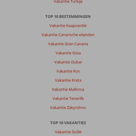
Vakantie Turkije
TOP 10 BESTEMMINGEN
Vakantie Kaapverdië
Vakantie Canarische eilanden
Vakantie Gran Canaria
Vakantie Ibiza
Vakantie Dubai
Vakantie Kos
Vakantie Kreta
Vakantie Mallorca
Vakantie Tenerife
Vakantie Zakynthos
TOP 10 VAKANTIES
Vakantie Sicilië