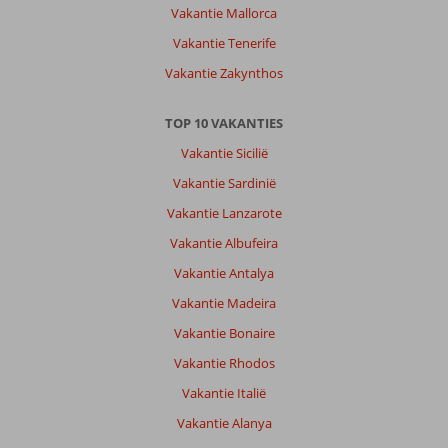
Vakantie Mallorca
Vakantie Tenerife
Vakantie Zakynthos
TOP 10 VAKANTIES
Vakantie Sicilië
Vakantie Sardinië
Vakantie Lanzarote
Vakantie Albufeira
Vakantie Antalya
Vakantie Madeira
Vakantie Bonaire
Vakantie Rhodos
Vakantie Italië
Vakantie Alanya