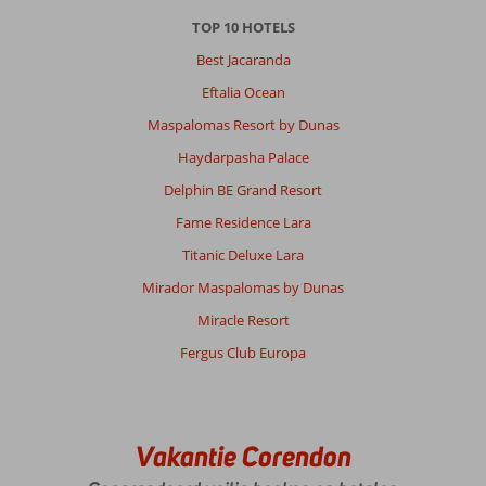
TOP 10 HOTELS
Best Jacaranda
Eftalia Ocean
Maspalomas Resort by Dunas
Haydarpasha Palace
Delphin BE Grand Resort
Fame Residence Lara
Titanic Deluxe Lara
Mirador Maspalomas by Dunas
Miracle Resort
Fergus Club Europa
Vakantie Corendon