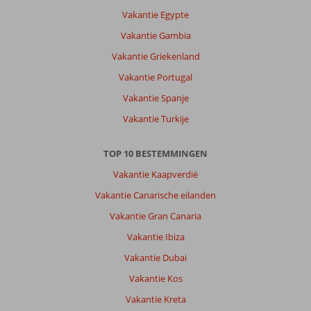
Vakantie Egypte
Vakantie Gambia
Vakantie Griekenland
Vakantie Portugal
Vakantie Spanje
Vakantie Turkije
TOP 10 BESTEMMINGEN
Vakantie Kaapverdië
Vakantie Canarische eilanden
Vakantie Gran Canaria
Vakantie Ibiza
Vakantie Dubai
Vakantie Kos
Vakantie Kreta