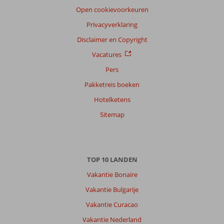
Open cookievoorkeuren
Privacyverklaring
Disclaimer en Copyright
Vacatures
Pers
Pakketreis boeken
Hotelketens
Sitemap
TOP 10 LANDEN
Vakantie Bonaire
Vakantie Bulgarije
Vakantie Curacao
Vakantie Nederland