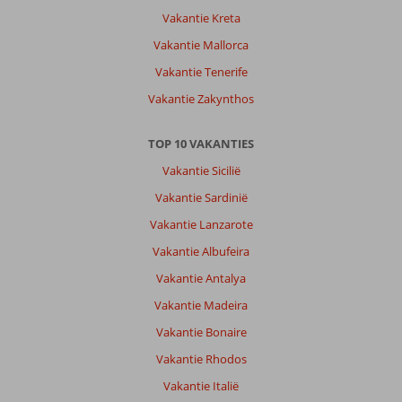
Vakantie Kreta
Vakantie Mallorca
Vakantie Tenerife
Vakantie Zakynthos
TOP 10 VAKANTIES
Vakantie Sicilië
Vakantie Sardinië
Vakantie Lanzarote
Vakantie Albufeira
Vakantie Antalya
Vakantie Madeira
Vakantie Bonaire
Vakantie Rhodos
Vakantie Italië