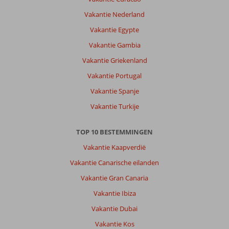
Vakantie Nederland
Vakantie Egypte
Vakantie Gambia
Vakantie Griekenland
Vakantie Portugal
Vakantie Spanje
Vakantie Turkije
TOP 10 BESTEMMINGEN
Vakantie Kaapverdië
Vakantie Canarische eilanden
Vakantie Gran Canaria
Vakantie Ibiza
Vakantie Dubai
Vakantie Kos