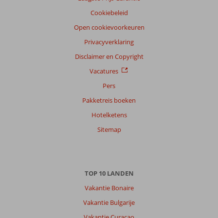
Cookiebeleid
Open cookievoorkeuren
Privacyverklaring
Disclaimer en Copyright
Vacatures
Pers
Pakketreis boeken
Hotelketens
Sitemap
TOP 10 LANDEN
Vakantie Bonaire
Vakantie Bulgarije
Vakantie Curacao