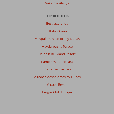
Vakantie Alanya
TOP 10 HOTELS
Best Jacaranda
Eftalia Ocean
Maspalomas Resort by Dunas
Haydarpasha Palace
Delphin BE Grand Resort
Fame Residence Lara
Titanic Deluxe Lara
Mirador Maspalomas by Dunas
Miracle Resort
Fergus Club Europa