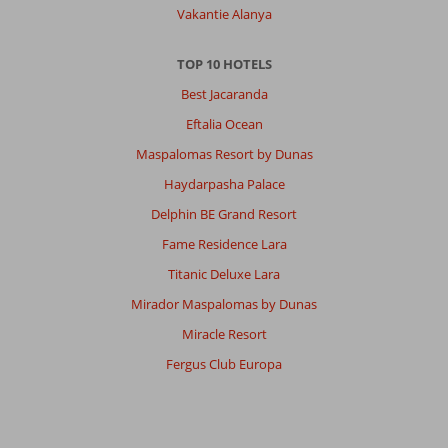
Vakantie Alanya
TOP 10 HOTELS
Best Jacaranda
Eftalia Ocean
Maspalomas Resort by Dunas
Haydarpasha Palace
Delphin BE Grand Resort
Fame Residence Lara
Titanic Deluxe Lara
Mirador Maspalomas by Dunas
Miracle Resort
Fergus Club Europa