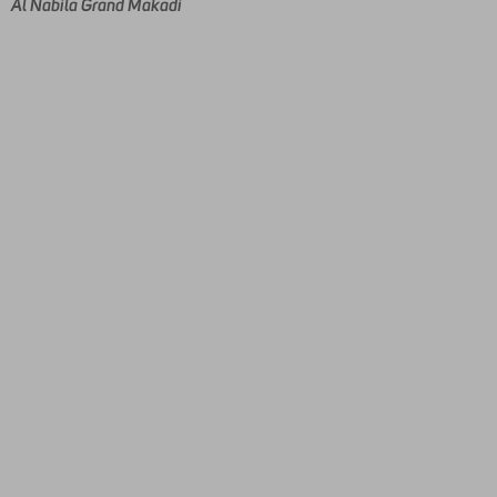
Al Nabila Grand Makadi