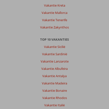
Vakantie Kreta
Vakantie Mallorca
Vakantie Tenerife
Vakantie Zakynthos
TOP 10 VAKANTIES
Vakantie Sicilië
Vakantie Sardinië
Vakantie Lanzarote
Vakantie Albufeira
Vakantie Antalya
Vakantie Madeira
Vakantie Bonaire
Vakantie Rhodos
Vakantie Italië