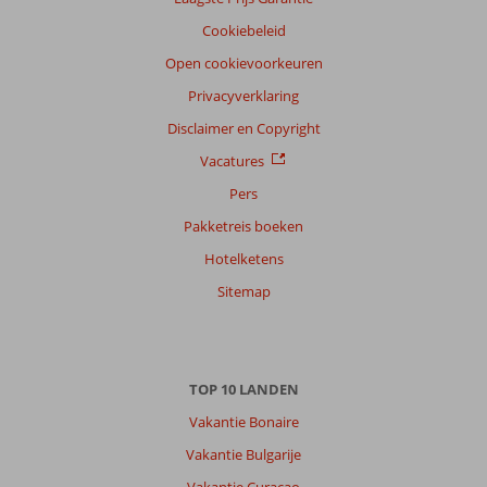
Cookiebeleid
Open cookievoorkeuren
Privacyverklaring
Disclaimer en Copyright
Vacatures
Pers
Pakketreis boeken
Hotelketens
Sitemap
TOP 10 LANDEN
Vakantie Bonaire
Vakantie Bulgarije