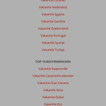
Vakantie Curacao
Vakantie Nederland
Vakantie Egypte
Vakantie Gambia
Vakantie Griekenland
Vakantie Portugal
Vakantie Spanje
Vakantie Turkije
TOP 10 BESTEMMINGEN
Vakantie Kaapverdië
Vakantie Canarische eilanden
Vakantie Gran Canaria
Vakantie Ibiza
Vakantie Dubai
Vakantie Kos