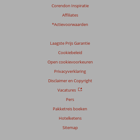
Corendon Inspiratie
Affiliates
*Actievoorwaarden
Laagste Prijs Garantie
Cookiebeleid
Open cookievoorkeuren
Privacyverklaring
Disclaimer en Copyright
Vacatures
Pers
Pakketreis boeken
Hotelketens
Sitemap