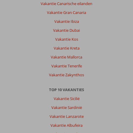
Vakantie Canarische eilanden
Vakantie Gran Canaria
Vakantie Ibiza
Vakantie Dubai
Vakantie Kos
Vakantie Kreta
Vakantie Mallorca
Vakantie Tenerife
Vakantie Zakynthos
TOP 10 VAKANTIES
Vakantie Sicilië
Vakantie Sardinië
Vakantie Lanzarote
Vakantie Albufeira