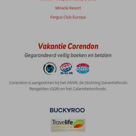
Miracle Resort
Fergus Club Europa
Vakantie Corendon
Gegarandeerd veilig boeken en betalen
Corendon is aangesloten bij het ANVR, de Stichting Garantiefonds
Reisgelden (SGR) en het Calamiteitenfonds.