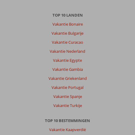
TOP 10 LANDEN
Vakantie Bonaire
Vakantie Bulgarije
Vakantie Curacao
Vakantie Nederland
Vakantie Egypte
Vakantie Gambia
Vakantie Griekenland
Vakantie Portugal
Vakantie Spanje
Vakantie Turkije
TOP 10 BESTEMMINGEN
Vakantie Kaapverdië