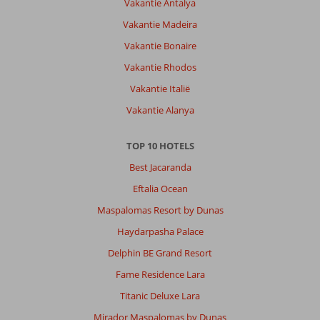
Vakantie Antalya
Vakantie Madeira
Vakantie Bonaire
Vakantie Rhodos
Vakantie Italië
Vakantie Alanya
TOP 10 HOTELS
Best Jacaranda
Eftalia Ocean
Maspalomas Resort by Dunas
Haydarpasha Palace
Delphin BE Grand Resort
Fame Residence Lara
Titanic Deluxe Lara
Mirador Maspalomas by Dunas