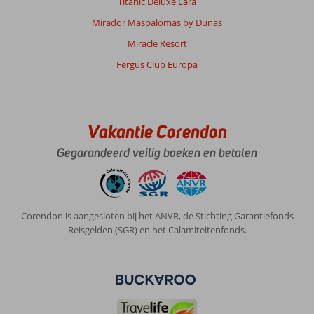
Titanic Deluxe Lara
Mirador Maspalomas by Dunas
Miracle Resort
Fergus Club Europa
Vakantie Corendon
Gegarandeerd veilig boeken en betalen
Corendon is aangesloten bij het ANVR, de Stichting Garantiefonds
Reisgelden (SGR) en het Calamiteitenfonds.