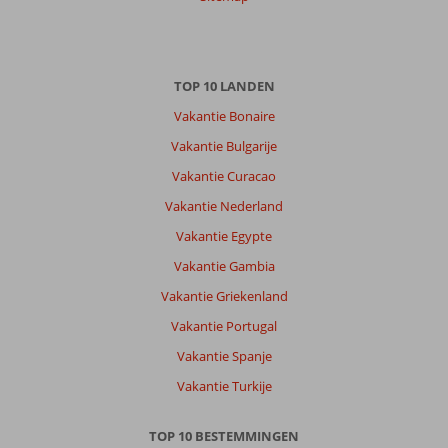
TOP 10 LANDEN
Vakantie Bonaire
Vakantie Bulgarije
Vakantie Curacao
Vakantie Nederland
Vakantie Egypte
Vakantie Gambia
Vakantie Griekenland
Vakantie Portugal
Vakantie Spanje
Vakantie Turkije
TOP 10 BESTEMMINGEN