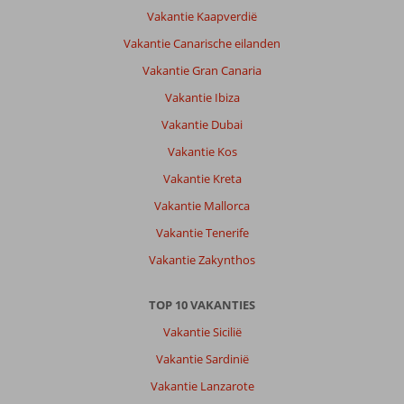
Vakantie Kaapverdië
Vakantie Canarische eilanden
Vakantie Gran Canaria
Vakantie Ibiza
Vakantie Dubai
Vakantie Kos
Vakantie Kreta
Vakantie Mallorca
Vakantie Tenerife
Vakantie Zakynthos
TOP 10 VAKANTIES
Vakantie Sicilië
Vakantie Sardinië
Vakantie Lanzarote