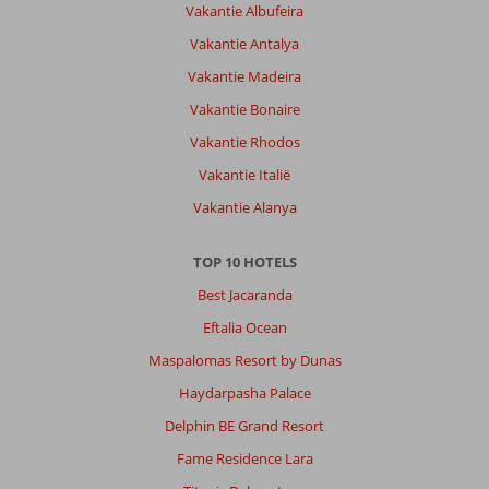
Vakantie Albufeira
Vakantie Antalya
Vakantie Madeira
Vakantie Bonaire
Vakantie Rhodos
Vakantie Italië
Vakantie Alanya
TOP 10 HOTELS
Best Jacaranda
Eftalia Ocean
Maspalomas Resort by Dunas
Haydarpasha Palace
Delphin BE Grand Resort
Fame Residence Lara