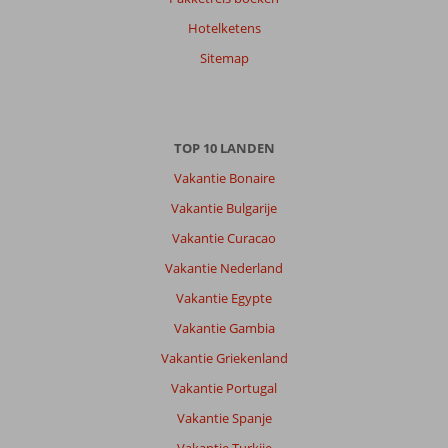
Hotelketens
Sitemap
TOP 10 LANDEN
Vakantie Bonaire
Vakantie Bulgarije
Vakantie Curacao
Vakantie Nederland
Vakantie Egypte
Vakantie Gambia
Vakantie Griekenland
Vakantie Portugal
Vakantie Spanje
Vakantie Turkije