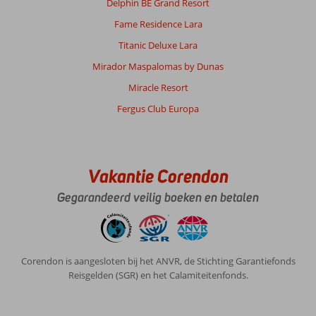
Delphin BE Grand Resort
Fame Residence Lara
Titanic Deluxe Lara
Mirador Maspalomas by Dunas
Miracle Resort
Fergus Club Europa
Vakantie Corendon
Gegarandeerd veilig boeken en betalen
Corendon is aangesloten bij het ANVR, de Stichting Garantiefonds
Reisgelden (SGR) en het Calamiteitenfonds.