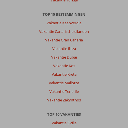
TOP 10 BESTEMMINGEN
Vakantie Kaapverdië
Vakantie Canarische eilanden
Vakantie Gran Canaria
Vakantie Ibiza
Vakantie Dubai
Vakantie Kos
Vakantie Kreta
Vakantie Mallorca
Vakantie Tenerife
Vakantie Zakynthos
TOP 10 VAKANTIES
Vakantie Sicilië