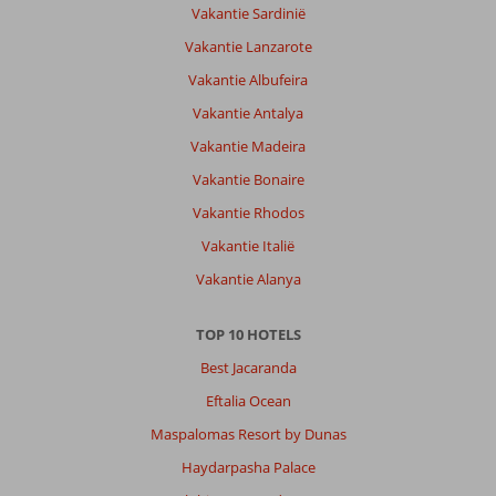
Vakantie Sardinië
Vakantie Lanzarote
Vakantie Albufeira
Vakantie Antalya
Vakantie Madeira
Vakantie Bonaire
Vakantie Rhodos
Vakantie Italië
Vakantie Alanya
TOP 10 HOTELS
Best Jacaranda
Eftalia Ocean
Maspalomas Resort by Dunas
Haydarpasha Palace