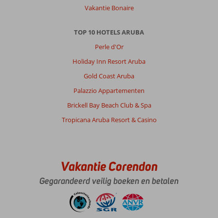
Vakantie Bonaire
TOP 10 HOTELS ARUBA
Perle d'Or
Holiday Inn Resort Aruba
Gold Coast Aruba
Palazzio Appartementen
Brickell Bay Beach Club & Spa
Tropicana Aruba Resort & Casino
Vakantie Corendon
Gegarandeerd veilig boeken en betalen