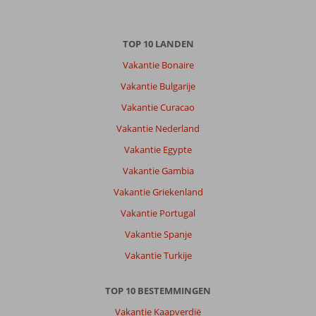
TOP 10 LANDEN
Vakantie Bonaire
Vakantie Bulgarije
Vakantie Curacao
Vakantie Nederland
Vakantie Egypte
Vakantie Gambia
Vakantie Griekenland
Vakantie Portugal
Vakantie Spanje
Vakantie Turkije
TOP 10 BESTEMMINGEN
Vakantie Kaapverdië