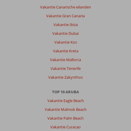
Vakantie Canarische eilanden
Vakantie Gran Canaria
Vakantie Ibiza
Vakantie Dubai
Vakantie Kos
Vakantie Kreta
Vakantie Mallorca
Vakantie Tenerife
Vakantie Zakynthos
TOP 10 ARUBA
Vakantie Eagle Beach
Vakantie Malmok Beach
Vakantie Palm Beach
Vakantie Curacao