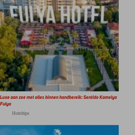
Luxe aan zee met alles binnen handbereik: Sentido Kamelya
Fulya
Hoteltips