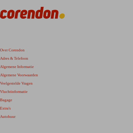
Over Corendon
Adres & Telefoon
Algemene Informatie
Algemene Voorwaarden
Veelgestelde Vragen
Vluchtinformatie
Bagage
Extra's
Autohuur