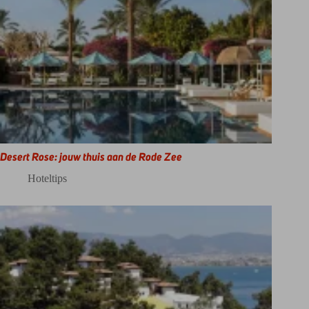
Desert Rose: jouw thuis aan de Rode Zee
Hoteltips