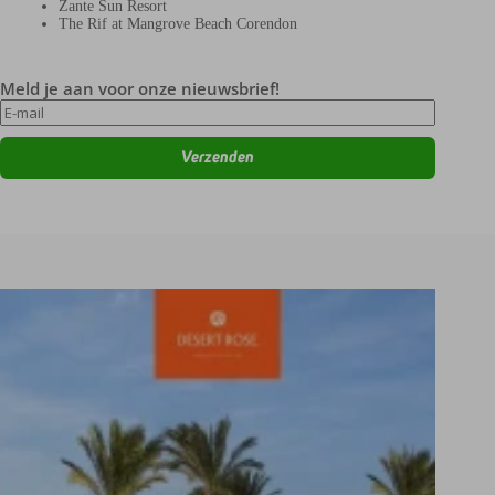
Zante Sun Resort
The Rif at Mangrove Beach Corendon
Meld je aan voor onze nieuwsbrief!