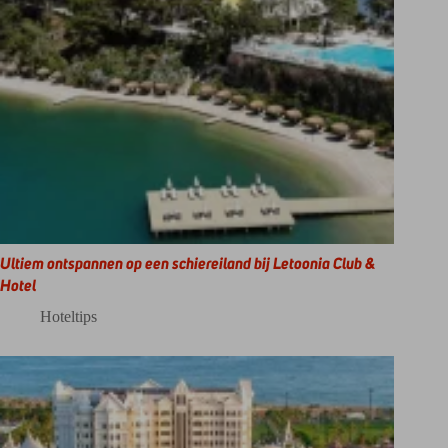
Ultiem ontspannen op een schiereiland bij Letoonia Club &
Hotel
Hoteltips