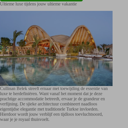
Ultieme luxe tijdens jouw ultieme vakantie
Cullinan Belek streeft ernaar met toewijding de essentie van
luxe te herdefiniëren. Want vanaf het moment dat je deze
prachtige accommodatie betreedt, ervaar je de grandeur en
verfijning. De sjieke architectuur combineert naadloos
eigentijdse elegantie met traditionele Turkse invloeden.
Hierdoor wordt jouw verblijf een tijdloos toevluchtsoord,
waar je je royaal thuisvoelt.