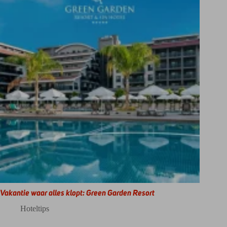
Vakantie waar alles klopt: Green Garden Resort
Hoteltips