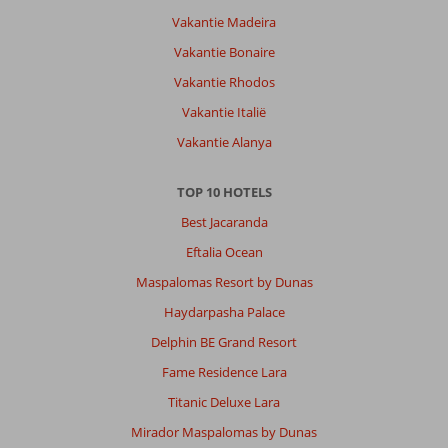
Vakantie Madeira
Vakantie Bonaire
Vakantie Rhodos
Vakantie Italië
Vakantie Alanya
TOP 10 HOTELS
Best Jacaranda
Eftalia Ocean
Maspalomas Resort by Dunas
Haydarpasha Palace
Delphin BE Grand Resort
Fame Residence Lara
Titanic Deluxe Lara
Mirador Maspalomas by Dunas