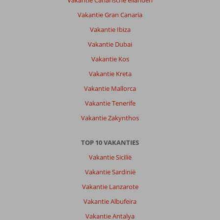
Vakantie Gran Canaria
Vakantie Ibiza
Vakantie Dubai
Vakantie Kos
Vakantie Kreta
Vakantie Mallorca
Vakantie Tenerife
Vakantie Zakynthos
TOP 10 VAKANTIES
Vakantie Sicilië
Vakantie Sardinië
Vakantie Lanzarote
Vakantie Albufeira
Vakantie Antalya