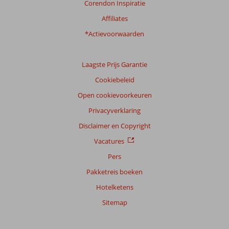
Corendon Inspiratie
Affiliates
*Actievoorwaarden
Laagste Prijs Garantie
Cookiebeleid
Open cookievoorkeuren
Privacyverklaring
Disclaimer en Copyright
Vacatures
Pers
Pakketreis boeken
Hotelketens
Sitemap