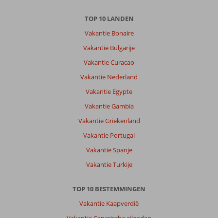
TOP 10 LANDEN
Vakantie Bonaire
Vakantie Bulgarije
Vakantie Curacao
Vakantie Nederland
Vakantie Egypte
Vakantie Gambia
Vakantie Griekenland
Vakantie Portugal
Vakantie Spanje
Vakantie Turkije
TOP 10 BESTEMMINGEN
Vakantie Kaapverdië
Vakantie Canarische eilanden