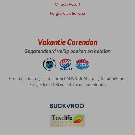
Miracle Resort
Fergus Club Europa
Vakantie Corendon
Gegarandeerd veilig boeken en betalen
Corendon is aangesloten bij het ANVR, de Stichting Garantiefonds
Reisgelden (SGR) en het Calamiteitenfonds.