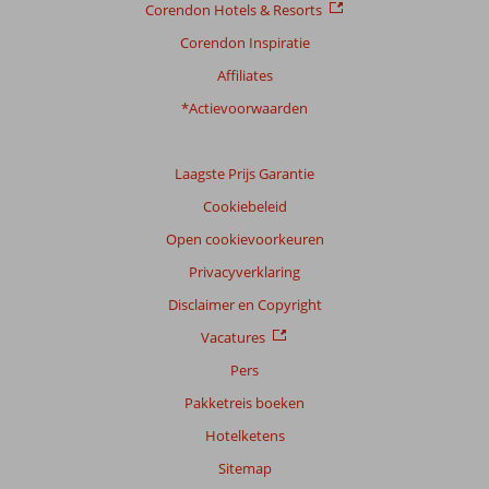
Corendon Hotels & Resorts
Corendon Inspiratie
Affiliates
*Actievoorwaarden
Laagste Prijs Garantie
Cookiebeleid
Open cookievoorkeuren
Privacyverklaring
Disclaimer en Copyright
Vacatures
Pers
Pakketreis boeken
Hotelketens
Sitemap