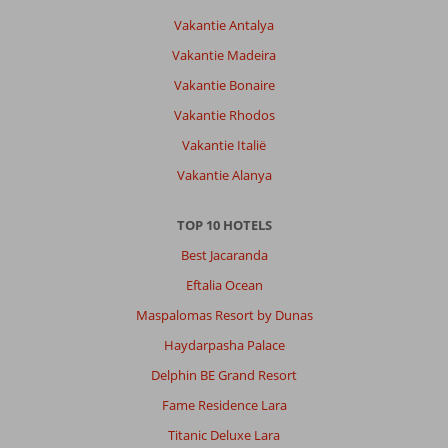
Vakantie Antalya
Vakantie Madeira
Vakantie Bonaire
Vakantie Rhodos
Vakantie Italië
Vakantie Alanya
TOP 10 HOTELS
Best Jacaranda
Eftalia Ocean
Maspalomas Resort by Dunas
Haydarpasha Palace
Delphin BE Grand Resort
Fame Residence Lara
Titanic Deluxe Lara