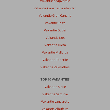
Vakantie Kaapverdië
Vakantie Canarische eilanden
Vakantie Gran Canaria
Vakantie Ibiza
Vakantie Dubai
Vakantie Kos
Vakantie Kreta
Vakantie Mallorca
Vakantie Tenerife
Vakantie Zakynthos
TOP 10 VAKANTIES
Vakantie Sicilië
Vakantie Sardinië
Vakantie Lanzarote
Vakantie Albufeira