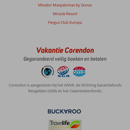
Mirador Maspalomas by Dunas
Miracle Resort
Fergus Club Europa
Vakantie Corendon
Gegarandeerd veilig boeken en betalen
Corendon is aangesloten bij het ANVR, de Stichting Garantiefonds
Reisgelden (SGR) en het Calamiteitenfonds.