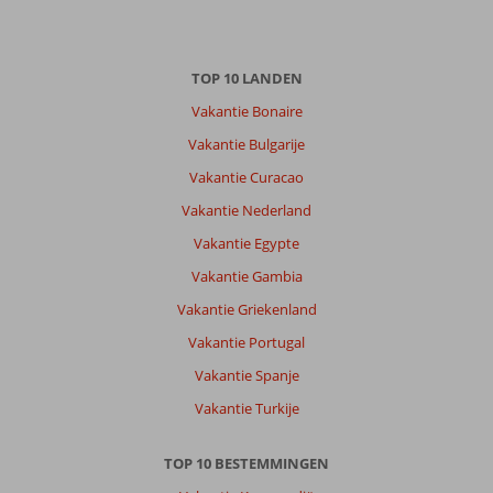
TOP 10 LANDEN
Vakantie Bonaire
Vakantie Bulgarije
Vakantie Curacao
Vakantie Nederland
Vakantie Egypte
Vakantie Gambia
Vakantie Griekenland
Vakantie Portugal
Vakantie Spanje
Vakantie Turkije
TOP 10 BESTEMMINGEN