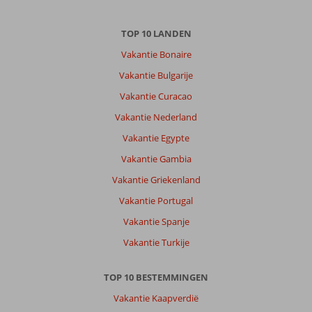
TOP 10 LANDEN
Vakantie Bonaire
Vakantie Bulgarije
Vakantie Curacao
Vakantie Nederland
Vakantie Egypte
Vakantie Gambia
Vakantie Griekenland
Vakantie Portugal
Vakantie Spanje
Vakantie Turkije
TOP 10 BESTEMMINGEN
Vakantie Kaapverdië