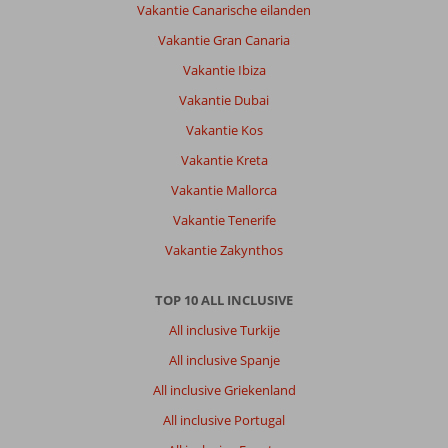
Vakantie Canarische eilanden
Vakantie Gran Canaria
Vakantie Ibiza
Vakantie Dubai
Vakantie Kos
Vakantie Kreta
Vakantie Mallorca
Vakantie Tenerife
Vakantie Zakynthos
TOP 10 ALL INCLUSIVE
All inclusive Turkije
All inclusive Spanje
All inclusive Griekenland
All inclusive Portugal