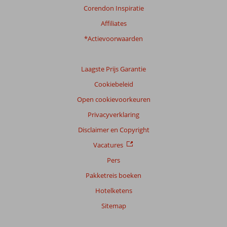
Corendon Inspiratie
Affiliates
*Actievoorwaarden
Laagste Prijs Garantie
Cookiebeleid
Open cookievoorkeuren
Privacyverklaring
Disclaimer en Copyright
Vacatures
Pers
Pakketreis boeken
Hotelketens
Sitemap