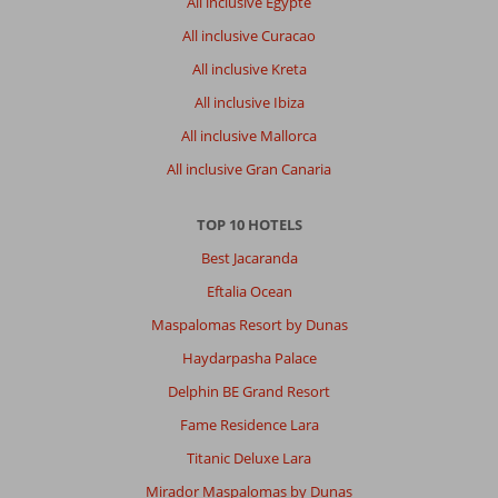
All inclusive Egypte
All inclusive Curacao
All inclusive Kreta
All inclusive Ibiza
All inclusive Mallorca
All inclusive Gran Canaria
TOP 10 HOTELS
Best Jacaranda
Eftalia Ocean
Maspalomas Resort by Dunas
Haydarpasha Palace
Delphin BE Grand Resort
Fame Residence Lara
Titanic Deluxe Lara
Mirador Maspalomas by Dunas