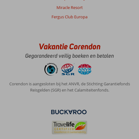
Miracle Resort
Fergus Club Europa
Vakantie Corendon
Gegarandeerd veilig boeken en betalen
Corendon is aangesloten bij het ANVR, de Stichting Garantiefonds
Reisgelden (SGR) en het Calamiteitenfonds.