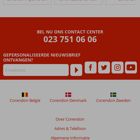
BEL NU ONS CONTACT CENTER
023 751 06 06
GEPERSONALISEERDE NIEUWSBRIEF
ONTVANGEN?
Corendon België
Corendon Denmark
Corendon Zweden
Over Corendon
Adres & Telefoon
Algemene Informatie