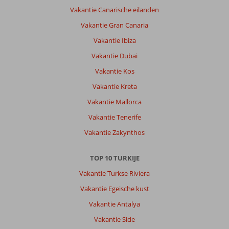
Vakantie Canarische eilanden
Vakantie Gran Canaria
Vakantie Ibiza
Vakantie Dubai
Vakantie Kos
Vakantie Kreta
Vakantie Mallorca
Vakantie Tenerife
Vakantie Zakynthos
TOP 10 TURKIJE
Vakantie Turkse Riviera
Vakantie Egeische kust
Vakantie Antalya
Vakantie Side