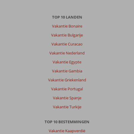
TOP 10 LANDEN
Vakantie Bonaire
Vakantie Bulgarije
Vakantie Curacao
Vakantie Nederland
Vakantie Egypte
Vakantie Gambia
Vakantie Griekenland
Vakantie Portugal
Vakantie Spanje
Vakantie Turkije
TOP 10 BESTEMMINGEN
Vakantie Kaapverdië