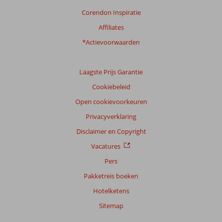
Corendon Inspiratie
Affiliates
*Actievoorwaarden
Laagste Prijs Garantie
Cookiebeleid
Open cookievoorkeuren
Privacyverklaring
Disclaimer en Copyright
Vacatures
Pers
Pakketreis boeken
Hotelketens
Sitemap