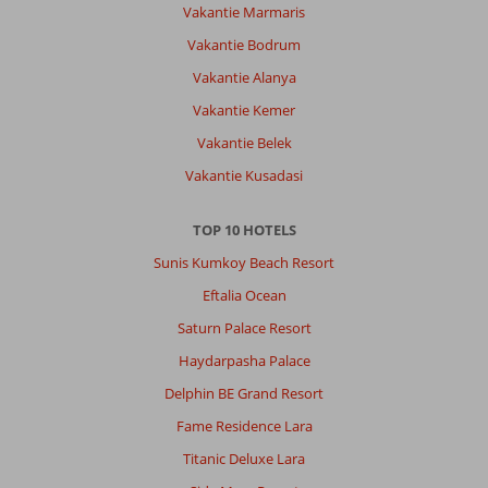
Vakantie Marmaris
Vakantie Bodrum
Vakantie Alanya
Vakantie Kemer
Vakantie Belek
Vakantie Kusadasi
TOP 10 HOTELS
Sunis Kumkoy Beach Resort
Eftalia Ocean
Saturn Palace Resort
Haydarpasha Palace
Delphin BE Grand Resort
Fame Residence Lara
Titanic Deluxe Lara