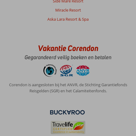
Side Mare Resort
Miracle Resort
Aska Lara Resort & Spa
Vakantie Corendon
Gegarandeerd veilig boeken en betalen
Corendon is aangesloten bij het ANVR, de Stichting Garantiefonds
Reisgelden (SGR) en het Calamiteitenfonds.